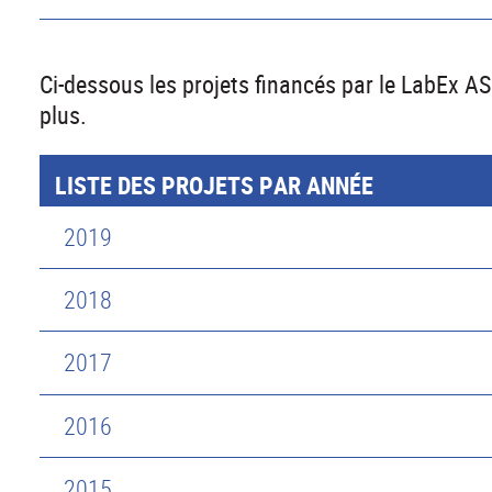
Ci-dessous les projets financés par le LabEx 
plus.
LISTE DES PROJETS PAR ANNÉE
2019
2018
2017
2016
2015