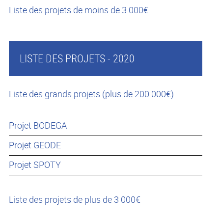
Liste des projets de moins de 3 000€
LISTE DES PROJETS - 2020
Liste des grands projets (plus de 200 000€)
Projet BODEGA
Projet GEODE
Projet SPOTY
Liste des projets de plus de 3 000€