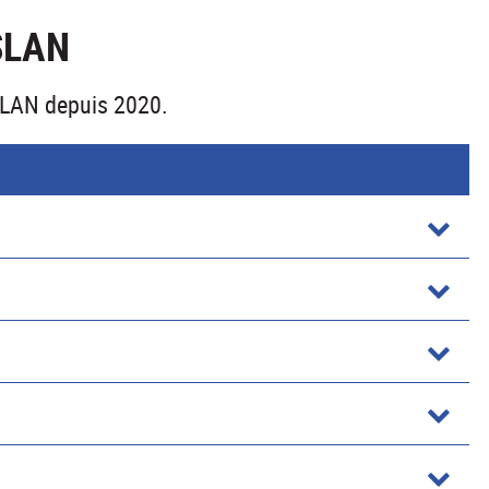
SLAN
ASLAN depuis 2020.