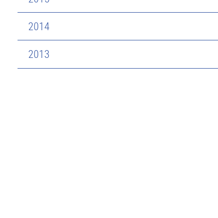
2014
2013