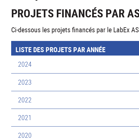
PROJETS FINANCÉS PAR A
Ci-dessous les projets financés par le LabEx 
LISTE DES PROJETS PAR ANNÉE
2024
2023
2022
2021
2020