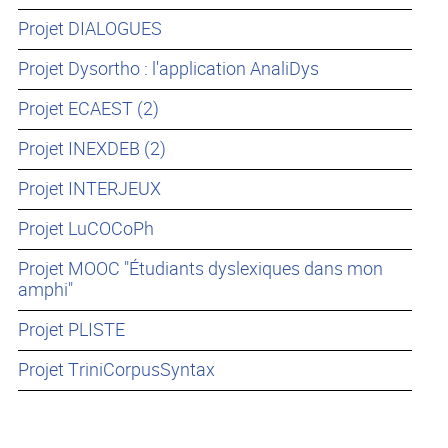
Projet DIALOGUES
Projet Dysortho : l'application AnaliDys
Projet ECAEST (2)
Projet INEXDEB (2)
Projet INTERJEUX
Projet LuCOCoPh
Projet MOOC "Étudiants dyslexiques dans mon
amphi"
Projet PLISTE
Projet TriniCorpusSyntax