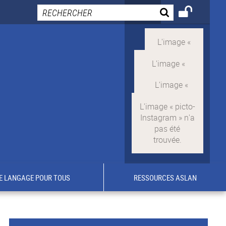
E LANGAGE POUR TOUS
RESSOURCES ASLAN