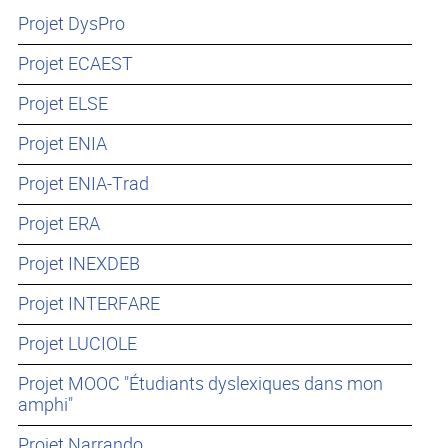
Projet DysPro
Projet ECAEST
Projet ELSE
Projet ENIA
Projet ENIA-Trad
Projet ERA
Projet INEXDEB
Projet INTERFARE
Projet LUCIOLE
Projet MOOC "Étudiants dyslexiques dans mon
amphi"
Projet Narrando