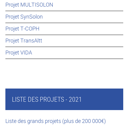
Projet MULTISOLON
Projet SynSolon
Projet T-COPH
Projet TransAltt
Projet VIDA
LISTE DES PROJETS - 2021
Liste des grands projets (plus de 200 000€)