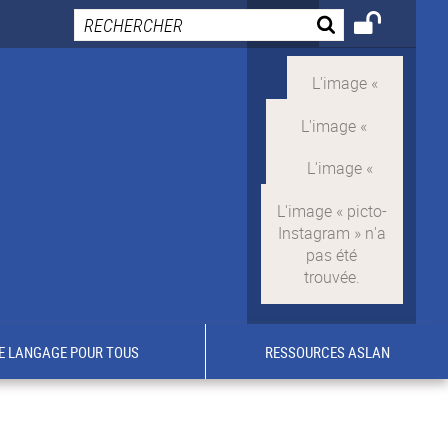
E LANGAGE POUR TOUS
RESSOURCES ASLAN