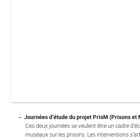
Journées d’étude du projet PrisM (Prisons et M
Ces deux journées se veulent être un cadre d’éc
muséaux sur les prisons. Les interventions s’art