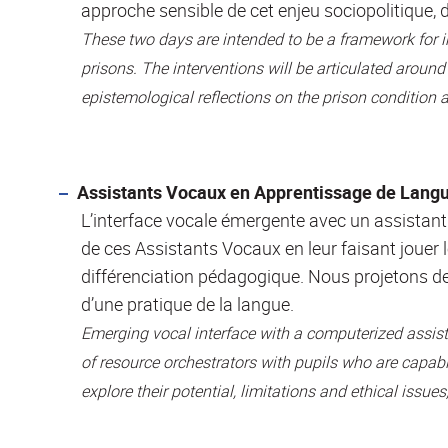
approche sensible de cet enjeu sociopolitique,
These two days are intended to be a framework for 
prisons. The interventions will be articulated around 
epistemological reflections on the prison condition
Assistants Vocaux en Apprentissage de Langu
L’interface vocale émergente avec un assistant 
de ces Assistants Vocaux en leur faisant jouer 
différenciation pédagogique. Nous projetons de te
d’une pratique de la langue.
Emerging vocal interface with a computerized assista
of resource orchestrators with pupils who are capabl
explore their potential, limitations and ethical issues