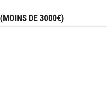
(MOINS DE 3000€)