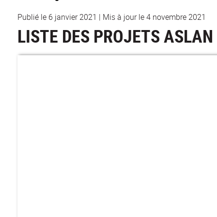
Publié le 6 janvier 2021
|
Mis à jour le 4 novembre 2021
LISTE DES PROJETS ASLAN 