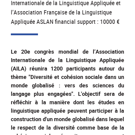
Internationale de la Linguistique Appliquée et
l’Association Française de la Linguistique
Appliquée ASLAN financial support : 10000 €
Le 20e congrès mondial de l’Association
Internationale de la Linguistique Appliquée
(AILA) réunira 1200 participants autour du
thème "Diversité et cohésion sociale dans un
monde globalisé : vers des sciences du
langage plus engagées". L'objectif sera de
réfléchir à la manière dont les études en
linguistique appliquée peuvent participer à la
construction d'un monde globalisé dans lequel
le respect de la diversité comme base de la