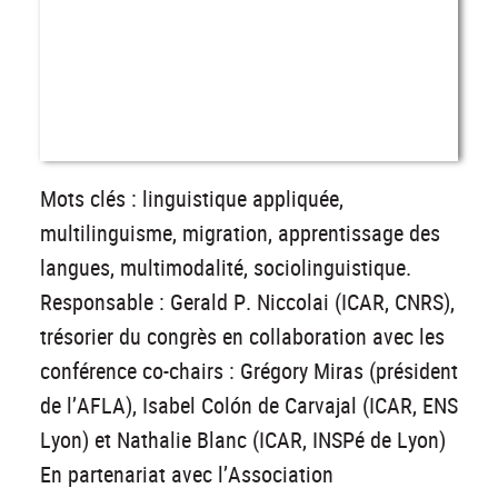
Mots clés : linguistique appliquée,
multilinguisme, migration, apprentissage des
langues, multimodalité, sociolinguistique.
Responsable : Gerald P. Niccolai (ICAR, CNRS),
trésorier du congrès en collaboration avec les
conférence co-chairs : Grégory Miras (président
de l’AFLA), Isabel Colón de Carvajal (ICAR, ENS
Lyon) et Nathalie Blanc (ICAR, INSPé de Lyon)
En partenariat avec l’Association