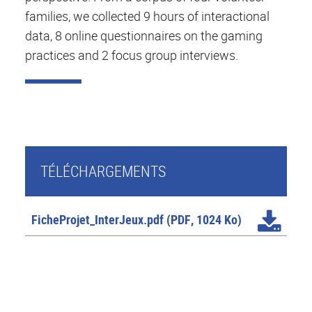
families, we collected 9 hours of interactional
data, 8 online questionnaires on the gaming
practices and 2 focus group interviews.
TÉLÉCHARGEMENTS
FicheProjet_InterJeux.pdf
(PDF, 1024 Ko)