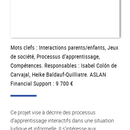
Mots clefs : Interactions parents/enfants, Jeux
de société, Processus d’apprentissage,
Compétences. Responsables : Isabel Colón de
Carvajal, Heike Baldauf-Quilliatre. ASLAN
Financial Support : 9 700 €
Ce projet vise à décrire des processus
d’apprentissage interactifs dans une situation
ludique et informelle. Il s’intéresse aux