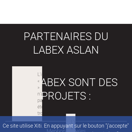
PARTENAIRES DU
LABEX ASLAN
LES LABEX SONT DES
PROJETS :
Ce site utilise Xiti. En appuyant sur le bouton "j'accepte"
Mentions légales