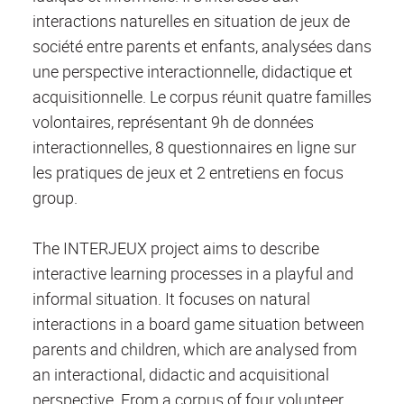
interactions naturelles en situation de jeux de
société entre parents et enfants, analysées dans
une perspective interactionnelle, didactique et
acquisitionnelle. Le corpus réunit quatre familles
volontaires, représentant 9h de données
interactionnelles, 8 questionnaires en ligne sur
les pratiques de jeux et 2 entretiens en focus
group.
The INTERJEUX project aims to describe
interactive learning processes in a playful and
informal situation. It focuses on natural
interactions in a board game situation between
parents and children, which are analysed from
an interactional, didactic and acquisitional
perspective. From a corpus of four volunteer