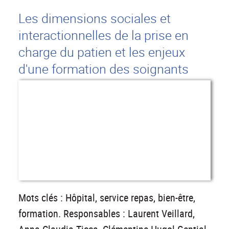
Les dimensions sociales et
interactionnelles de la prise en
charge du patien et les enjeux
d'une formation des soignants
Mots clés : Hôpital, service repas, bien-être,
formation. Responsables : Laurent Veillard,