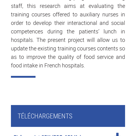
staff, this research aims at evaluating the
training courses offered to auxiliary nurses in
order to develop their interactional and social
competences during the patients’ lunch in
hospitals. The present project will allow us to
update the existing training courses contents so
as to improve the quality of food service and
food intake in French hospitals.
TÉLÉCHARGEMENTS