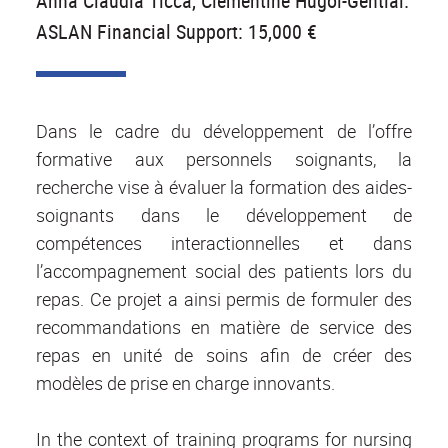
Anna Claudia Ticca, Clémentine Hugol-Gential.
ASLAN Financial Support: 15,000 €
Dans le cadre du développement de l’offre
formative aux personnels soignants, la
recherche vise à évaluer la formation des aides-
soignants dans le développement de
compétences interactionnelles et dans
l’accompagnement social des patients lors du
repas. Ce projet a ainsi permis de formuler des
recommandations en matière de service des
repas en unité de soins afin de créer des
modèles de prise en charge innovants.
In the context of training programs for nursing