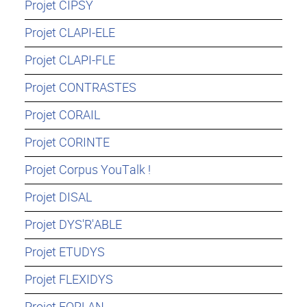
Projet CIPSY
Projet CLAPI-ELE
Projet CLAPI-FLE
Projet CONTRASTES
Projet CORAIL
Projet CORINTE
Projet Corpus YouTalk !
Projet DISAL
Projet DYS'R'ABLE
Projet ETUDYS
Projet FLEXIDYS
Projet FORLAN