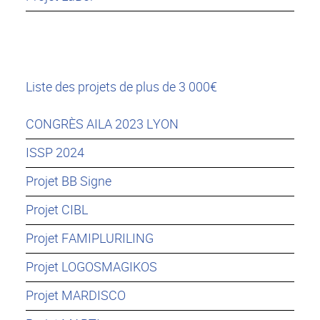
Liste des projets de plus de 3 000€
CONGRÈS AILA 2023 LYON
ISSP 2024
Projet BB Signe
Projet CIBL
Projet FAMIPLURILING
Projet LOGOSMAGIKOS
Projet MARDISCO