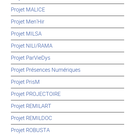
Projet MALICE
Projet Men'Hir
Projet MILSA
Projet NILI/RAMA
Projet ParVieDys
Projet Présences Numériques
Projet PrisM
Projet PROJECTOIRE
Projet REMILART
Projet REMILDOC
Projet ROBUSTA