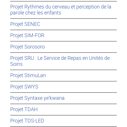
Projet Rythmes du cerveau et perception de la
parole chez les enfants
Projet SENEC
Projet SIM-FOR
Projet Sorosoro
Projet SRU : Le Service de Repas en Unités de
Soins
Projet StimuLan
Projet SWYS
Projet Syntaxe ye'kwana
Projet TDAH
Projet TDS-LED