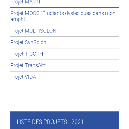
Projet MARTI
Projet MOOC "Étudiants dyslexiques dans mon
amphi"
Projet MULTISOLON
Projet SynSolon
Projet T-COPH
Projet TransAltt
Projet VIDA
LISTE DES PROJETS - 2021