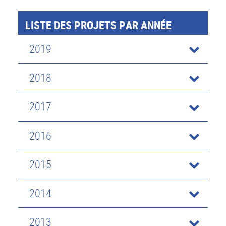
LISTE DES PROJETS PAR ANNÉE
2019
2018
2017
2016
2015
2014
2013