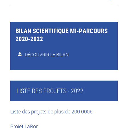
BILAN SCIENTIFIQUE MI-PARCOURS
2020-2022
DÉCOUVRIR LE BILAN
LISTE DES PROJETS - 2022
Liste des projets de plus de 200 000€
Projet LaBor