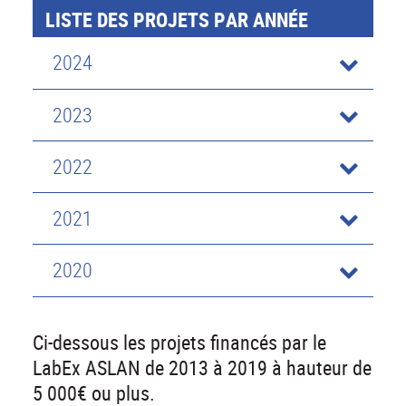
LISTE DES PROJETS PAR ANNÉE
2024
2023
2022
2021
2020
Ci-dessous les projets financés par le
LabEx ASLAN de 2013 à 2019 à hauteur de
5 000€ ou plus.