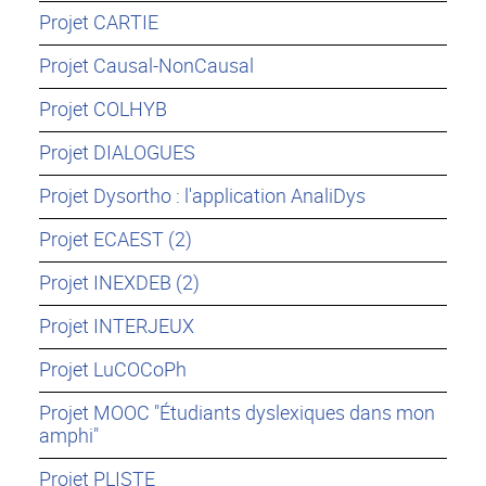
Projet CARTIE
Projet Causal-NonCausal
Projet COLHYB
Projet DIALOGUES
Projet Dysortho : l'application AnaliDys
Projet ECAEST (2)
Projet INEXDEB (2)
Projet INTERJEUX
Projet LuCOCoPh
Projet MOOC "Étudiants dyslexiques dans mon
amphi"
Projet PLISTE