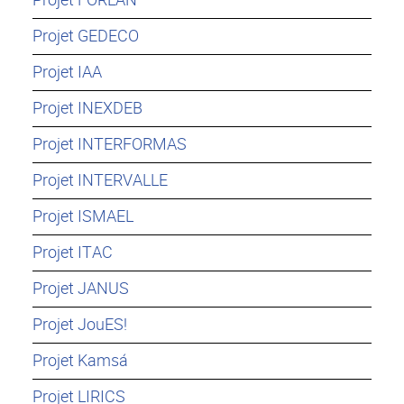
Projet GEDECO
Projet IAA
Projet INEXDEB
Projet INTERFORMAS
Projet INTERVALLE
Projet ISMAEL
Projet ITAC
Projet JANUS
Projet JouES!
Projet Kamsá
Projet LIRICS