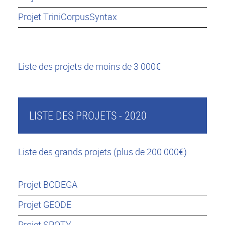
Projet TriniCorpusSyntax
Liste des projets de moins de 3 000€
LISTE DES PROJETS - 2020
Liste des grands projets (plus de 200 000€)
Projet BODEGA
Projet GEODE
Projet SPOTY