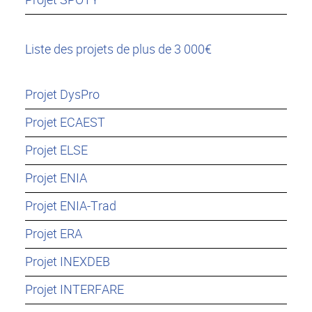
Liste des projets de plus de 3 000€
Projet DysPro
Projet ECAEST
Projet ELSE
Projet ENIA
Projet ENIA-Trad
Projet ERA
Projet INEXDEB
Projet INTERFARE