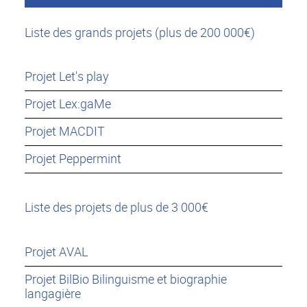
Liste des grands projets (plus de 200 000€)
Projet Let's play
Projet Lex:gaMe
Projet MACDIT
Projet Peppermint
Liste des projets de plus de 3 000€
Projet AVAL
Projet BilBio Bilinguisme et biographie
langagière