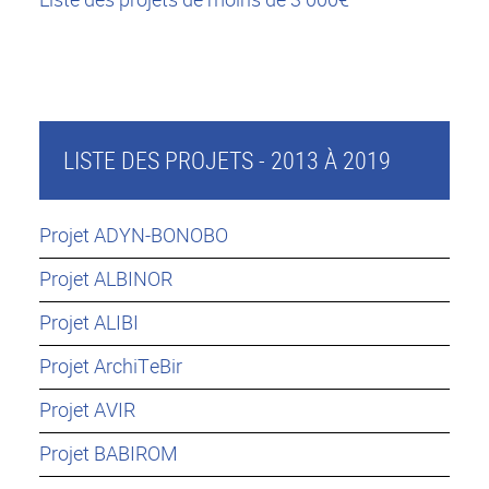
LISTE DES PROJETS - 2013 À 2019
Projet ADYN-BONOBO
Projet ALBINOR
Projet ALIBI
Projet ArchiTeBir
Projet AVIR
Projet BABIROM