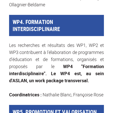
Ollagnier-Beldame
WP4. FORMATION
INTERDISCIPLINAIRE
Les recherches et résultats des WP1, WP2 et
WP3 contribuent à l'élaboration de programmes
d'éducation et de formations, organisés et
proposés par le
WP4 "Formation
interdisciplinaire". Le WP4 est, au sein
d'ASLAN, un work package transversal.
Coordinatrices :
Nathalie Blanc, Françoise Rose
WP5. PROMOTION ET VALORISATION