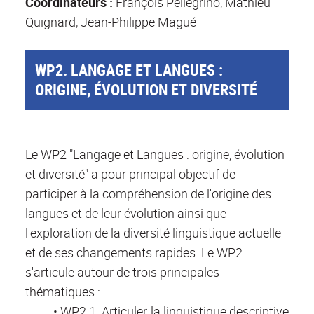
Coordinateurs :
François Pellegrino, Mathieu
Quignard, Jean-Philippe Magué
WP2. LANGAGE ET LANGUES :
ORIGINE, ÉVOLUTION ET DIVERSITÉ
Le WP2 "Langage et Langues : origine, évolution
et diversité" a pour principal objectif de
participer à la compréhension de l'origine des
langues et de leur évolution ainsi que
l'exploration de la diversité linguistique actuelle
et de ses changements rapides. Le WP2
s'articule autour de trois principales
thématiques :
• WP2.1. Articuler la linguistique descriptive