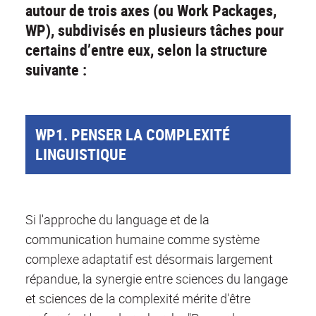
autour de trois axes (ou Work Packages,
WP), subdivisés en plusieurs tâches pour
certains d’entre eux, selon la structure
suivante :
WP1. PENSER LA COMPLEXITÉ
LINGUISTIQUE
Si l'approche du language et de la
communication humaine comme système
complexe adaptatif est désormais largement
répandue, la synergie entre sciences du langage
et sciences de la complexité mérite d'être