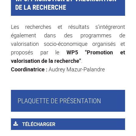
DE LA RECHERCHE
Les recherches et résultats s'intégreront
également dans des programmes de
valorisation socio-économique organisés et
proposés par le
WP5 "Promotion et
valorisation de la recherche"
.
Coordinatrice :
Audrey Mazur-Palandre
PLAQUETTE DE PRÉSENTATION
TÉLÉCHARGER