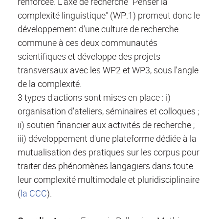
renforcée. L'axe de recherche "Penser la
complexité linguistique" (WP.1) promeut donc le
développement d'une culture de recherche
commune à ces deux communautés
scientifiques et développe des projets
transversaux avec les WP2 et WP3, sous l'angle
de la complexité.
3 types d'actions sont mises en place : i)
organisation d'ateliers, séminaires et colloques ;
ii) soutien financier aux activités de recherche ;
iii) développement d'une plateforme dédiée à la
mutualisation des pratiques sur les corpus pour
traiter des phénomènes langagiers dans toute
leur complexité multimodale et pluridisciplinaire
(
la CCC
).