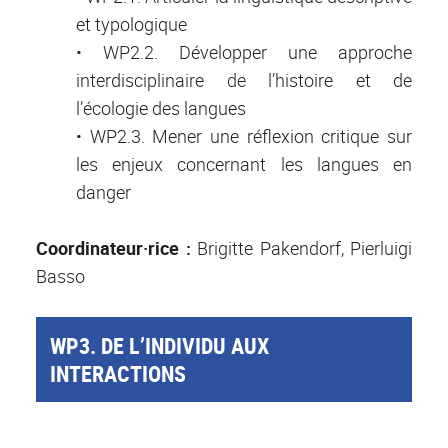
et typologique
• WP2.2. Développer une approche
interdisciplinaire de l’histoire et de
l’écologie des langues
• WP2.3. Mener une réflexion critique sur
les enjeux concernant les langues en
danger
Coordinateur·rice :
Brigitte Pakendorf, Pierluigi
Basso
WP3. DE L’INDIVIDU AUX
INTERACTIONS