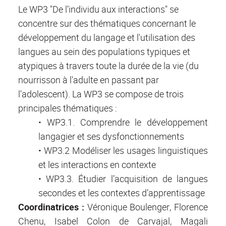
Le WP3 "De l’individu aux interactions" se
concentre sur des thématiques concernant le
développement du langage et l'utilisation des
langues au sein des populations typiques et
atypiques à travers toute la durée de la vie (du
nourrisson à l'adulte en passant par
l'adolescent). La WP3 se compose de trois
principales thématiques :
• WP3.1. Comprendre le développement
langagier et ses dysfonctionnements
• WP3.2 Modéliser les usages linguistiques
et les interactions en contexte
• WP3.3. Étudier l’acquisition de langues
secondes et les contextes d’apprentissage
Coordinatrices :
Véronique Boulenger, Florence
Chenu, Isabel Colon de Carvajal, Magali