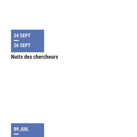
24 SEPT
26 SEPT
Nuits des chercheurs
09 JUIL