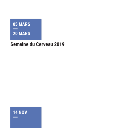
05 MARS
20 MARS
Semaine du Cerveau 2019
14 NOV