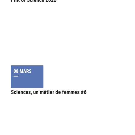
08 MARS
Sciences, un métier de femmes #6