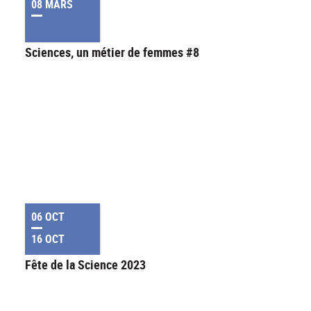
08 MARS
Sciences, un métier de femmes #8
06 OCT
16 OCT
Fête de la Science 2023