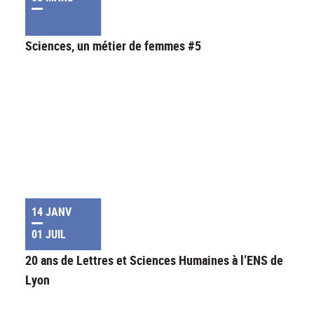
Sciences, un métier de femmes #5
14 JANV
01 JUIL
20 ans de Lettres et Sciences Humaines à l’ENS de
Lyon