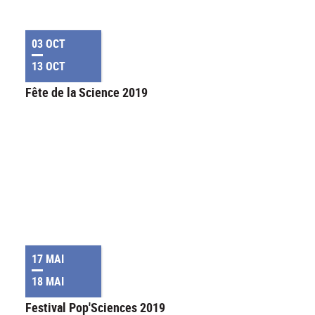
03 OCT
13 OCT
Fête de la Science 2019
17 MAI
18 MAI
Festival Pop'Sciences 2019