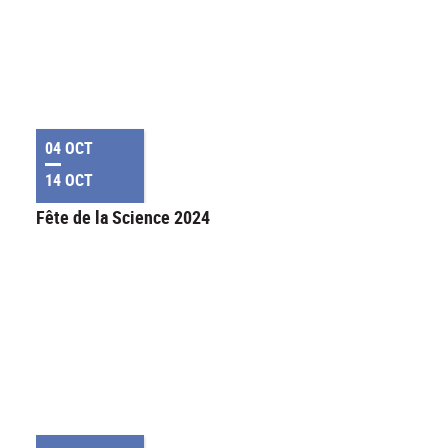
04 OCT
14 OCT
Fête de la Science 2024