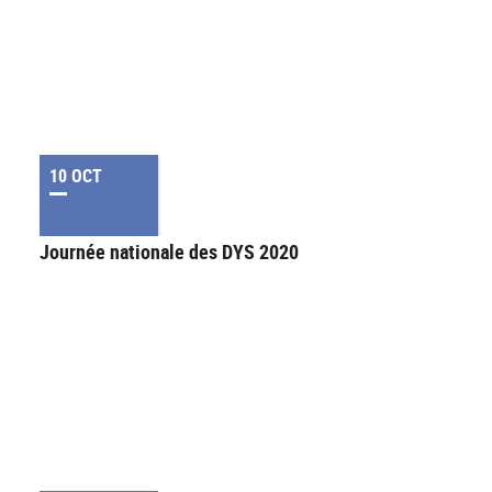
10 OCT
Journée nationale des DYS 2020