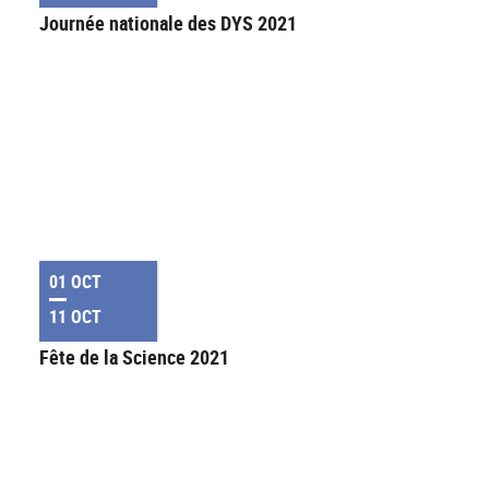
Journée nationale des DYS 2021
01 OCT
11 OCT
Fête de la Science 2021