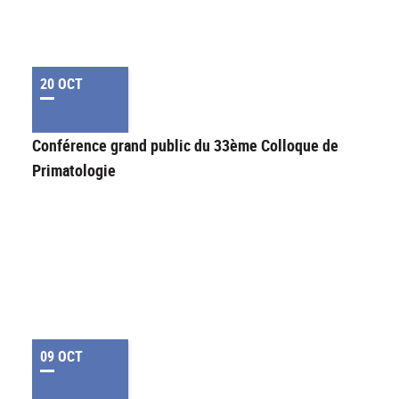
20 OCT
Conférence grand public du 33ème Colloque de
Primatologie
09 OCT