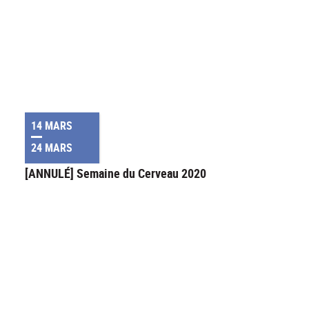
14 MARS
24 MARS
[ANNULÉ] Semaine du Cerveau 2020