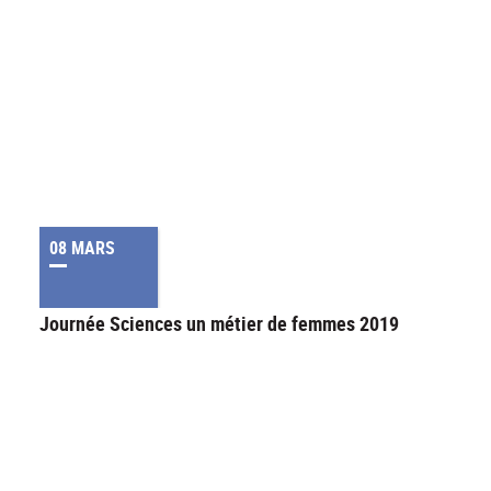
08 MARS
Journée Sciences un métier de femmes 2019