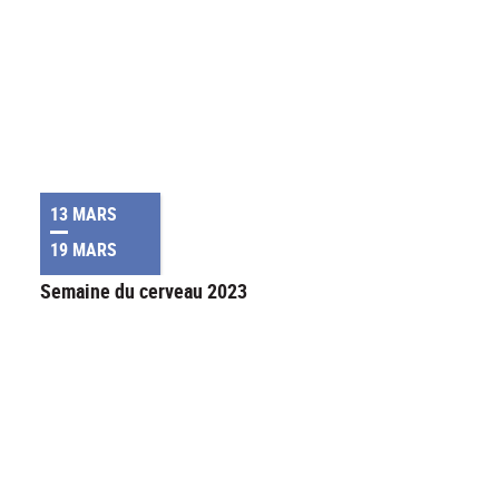
13 MARS
19 MARS
Semaine du cerveau 2023