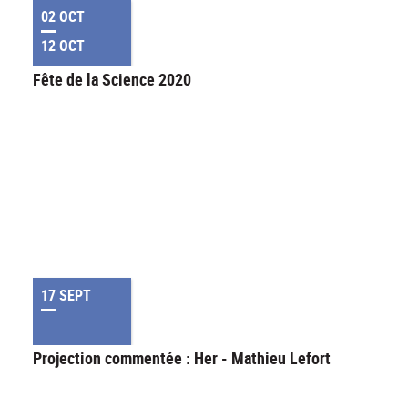
02 OCT
12 OCT
Fête de la Science 2020
17 SEPT
Projection commentée : Her - Mathieu Lefort