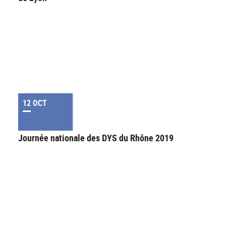
12 OCT
Journée nationale des DYS du Rhône 2019