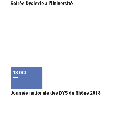
Soirée Dyslexie à l'Université
13 OCT
Journée nationale des DYS du Rhône 2018