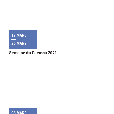
17 MARS
25 MARS
Semaine du Cerveau 2021
08 MARS