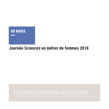
08 MARS
Journée Sciences un métier de femmes 2018
NOS PARTICIPATIONS RÉGULIÈRES