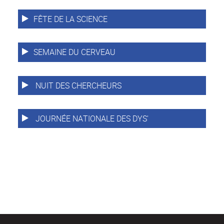
FÊTE DE LA SCIENCE
SEMAINE DU CERVEAU
NUIT DES CHERCHEURS
JOURNÉE NATIONALE DES DYS'