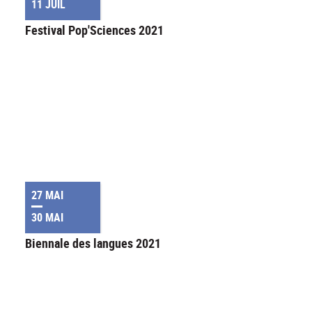
11 JUIL
Festival Pop'Sciences 2021
27 MAI
30 MAI
Biennale des langues 2021