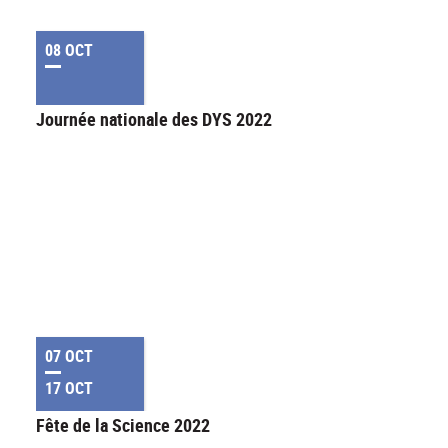
08 OCT
Journée nationale des DYS 2022
07 OCT
17 OCT
Fête de la Science 2022