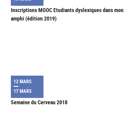
Inscriptions MOOC Etudiants dyslexiques dans mon
amphi (édition 2019)
12 MARS
17 MARS
Semaine du Cerveau 2018