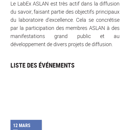
Le LabEx ASLAN est très actif dans la diffusion
du savoir, faisant partie des objectifs principaux
du laboratoire d'excellence. Cela se concrétise
par la participation des membres ASLAN à des
manifestations grand public et au
développement de divers projets de diffusion.
LISTE DES ÉVÉNEMENTS
12 MARS