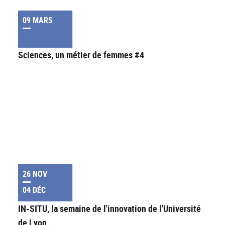
09 MARS
Sciences, un métier de femmes #4
26 NOV
04 DÉC
IN-SITU, la semaine de l'innovation de l'Université
de Lyon