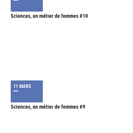
Sciences, un métier de femmes #10
11 MARS
Sciences, un métier de femmes #9