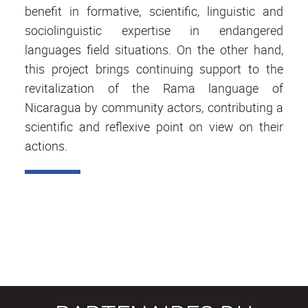
benefit in formative, scientific, linguistic and
sociolinguistic expertise in endangered
languages field situations. On the other hand,
this project brings continuing support to the
revitalization of the Rama language of
Nicaragua by community actors, contributing a
scientific and reflexive point on view on their
actions.