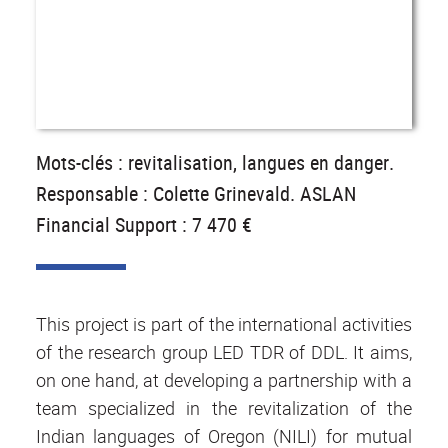
Mots-clés : revitalisation, langues en danger.
Responsable : Colette Grinevald. ASLAN
Financial Support : 7 470 €
This project is part of the international activities
of the research group LED TDR of DDL. It aims,
on one hand, at developing a partnership with a
team specialized in the revitalization of the
Indian languages of Oregon (NILI) for mutual