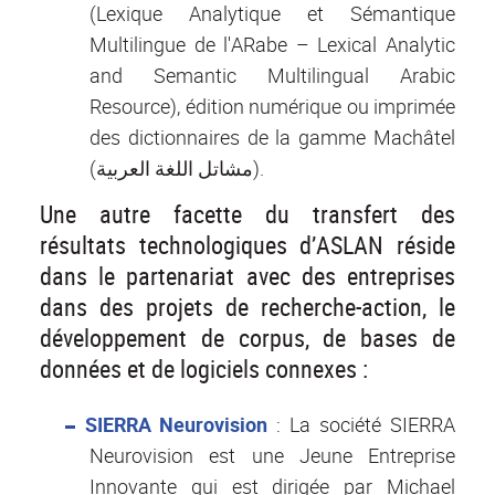
(Lexique Analytique et Sémantique
Multilingue de l'ARabe – Lexical Analytic
and Semantic Multilingual Arabic
Resource), édition numérique ou imprimée
des dictionnaires de la gamme Machâtel
(مشاتل اللغة العربية).
Une autre facette du transfert des
résultats technologiques d’ASLAN réside
dans le partenariat avec des entreprises
dans des projets de recherche-action, le
développement de corpus, de bases de
données et de logiciels connexes :
SIERRA Neurovision
: La société SIERRA
Neurovision est une Jeune Entreprise
Innovante qui est dirigée par Michael