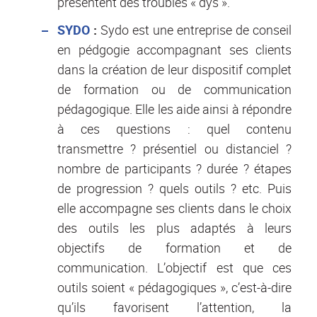
présentent des troubles « dys ».
SYDO
:
Sydo est une entreprise de conseil
en pédgogie accompagnant ses clients
dans la création de leur dispositif complet
de formation ou de communication
pédagogique. Elle les aide ainsi à répondre
à ces questions : quel contenu
transmettre ? présentiel ou distanciel ?
nombre de participants ? durée ? étapes
de progression ? quels outils ? etc. Puis
elle accompagne ses clients dans le choix
des outils les plus adaptés à leurs
objectifs de formation et de
communication. L’objectif est que ces
outils soient « pédagogiques », c’est-à-dire
qu’ils favorisent l’attention, la