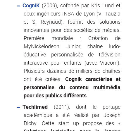
CogniK
(2009), cofondé par Kris Lund et
deux ingénieurs INSA de Lyon (V. Tauzia
et S. Reynaud), fournit des solutions
innovantes pour des sociétés de médias.
Première mondiale : Création de
MyNickelodeon Junior, chaîne ludo-
éducative personnalisée de télévision
interactive pour enfants (avec Viacom).
Plusieurs dizaines de milliers de chaînes
ont été créées.
Cognik caractérise et
personnalise du contenu multimédia
pour des publics différents
.
Techlimed
(2011), dont le portage
académique a été réalisé par Joseph
Dichy. Cette start up propose des «