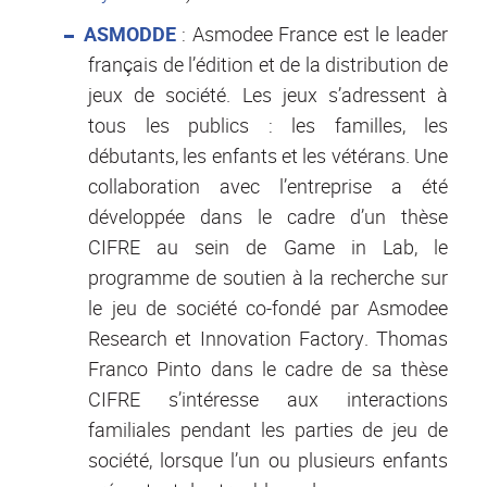
ASMODDE
: Asmodee France est le leader
français de l’édition et de la distribution de
jeux de société. Les jeux s’adressent à
tous les publics : les familles, les
débutants, les enfants et les vétérans. Une
collaboration avec l’entreprise a été
développée dans le cadre d’un thèse
CIFRE au sein de Game in Lab, le
programme de soutien à la recherche sur
le jeu de société co-fondé par Asmodee
Research et Innovation Factory. Thomas
Franco Pinto dans le cadre de sa thèse
CIFRE s’intéresse aux interactions
familiales pendant les parties de jeu de
société, lorsque l’un ou plusieurs enfants