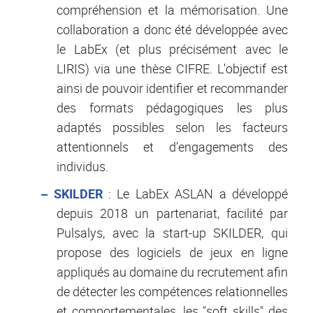
compréhension et la mémorisation. Une
collaboration a donc été développée avec
le LabEx (et plus précisément avec le
LIRIS) via une thèse CIFRE. L'objectif est
ainsi de pouvoir identifier et recommander
des formats pédagogiques les plus
adaptés possibles selon les facteurs
attentionnels et d’engagements des
individus.
SKILDER
: Le LabEx ASLAN a développé
depuis 2018 un partenariat, facilité par
Pulsalys, avec la start-up SKILDER, qui
propose des logiciels de jeux en ligne
appliqués au domaine du recrutement afin
de détecter les compétences relationnelles
et comportementales, les "soft skills" des