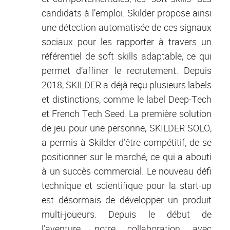
candidats à l’emploi. Skilder propose ainsi
une détection automatisée de ces signaux
sociaux pour les rapporter à travers un
référentiel de soft skills adaptable, ce qui
permet d’affiner le recrutement. Depuis
2018, SKILDER a déjà reçu plusieurs labels
et distinctions, comme le label Deep-Tech
et French Tech Seed. La première solution
de jeu pour une personne, SKILDER SOLO,
a permis à Skilder d’être compétitif, de se
positionner sur le marché, ce qui a abouti
à un succès commercial. Le nouveau défi
technique et scientifique pour la start-up
est désormais de développer un produit
multi-joueurs. Depuis le début de
l’aventure, notre collaboration avec