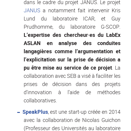
dans le cadre du projet JANUS. Le projet
JANUS
a notamment fait intervenir Kris
Lund du laboratoire ICAR, et Guy
Prudhomme, du laboratoire G-SCOP.
L’expertise des chercheur·es du LabEx
ASLAN en analyse des conduites
langagières comme l’argumentation et
l’explicitation sur la prise de décision a
pu être mise au service de ce projet
. La
collaboration avec SEB a visé à faciliter les
prises de décision dans des projets
d’innovation à l’aide de méthodes
collaboratives.
SpeakPlus
, est une start-up créée en 2014
avec la collaboration de Nicolas Guichon
(Professeur des Universités au laboratoire