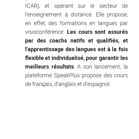
ICAR), et opérant sur le secteur de
l'enseignement à distance. Elle propose,
en effet, des formations en langues par
visioconférence.
Les cours sont assurés
par des coachs natifs et qualifiés, et
l'apprentissage des langues est à la fois
flexible et individualisé, pour garantir les
meilleurs résultats
. A son lancement, la
plateforme SpeakPlus propose des cours
de français, d'anglais et d'espagnol.