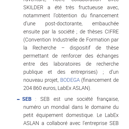
SKILDER a été très fructueuse avec,
notamment l’obtention du financement
d’une post-doctorante, embauchée
ensuite par la société ; de thèses CIFRE
(Convention Industrielle de Formation par
la Recherche – dispositif de thèse
permettant de renforcer des échanges
entre des laboratoires de recherche
publique et des entreprises) ; d’un
nouveau projet,
BODEGA
(financement de
204 860 euros, LabEx ASLAN).
SEB
: SEB est une société française,
numéro un mondial dans le domaine du
petit équipement domestique. Le LabEx
ASLAN a collaboré avec l'entreprise SEB