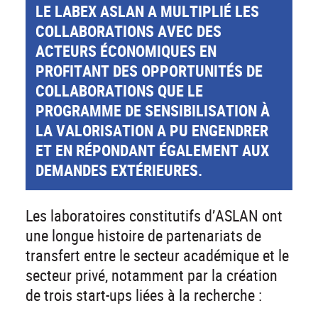
LE LABEX ASLAN A MULTIPLIÉ LES
COLLABORATIONS AVEC DES
ACTEURS ÉCONOMIQUES EN
PROFITANT DES OPPORTUNITÉS DE
COLLABORATIONS QUE LE
PROGRAMME DE SENSIBILISATION À
LA VALORISATION A PU ENGENDRER
ET EN RÉPONDANT ÉGALEMENT AUX
DEMANDES EXTÉRIEURES.
Les laboratoires constitutifs d’ASLAN ont
une longue histoire de partenariats de
transfert entre le secteur académique et le
secteur privé, notamment par la création
de trois start-ups liées à la recherche :