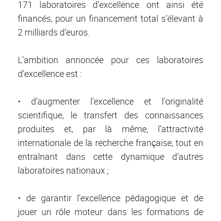
171 laboratoires d’excellence ont ainsi été
financés, pour un financement total s’élevant à
2 milliards d’euros.
L’ambition annoncée pour ces laboratoires
d’excellence est :
• d’augmenter l’excellence et l’originalité
scientifique, le transfert des connaissances
produites et, par là même, l’attractivité
internationale de la recherche française, tout en
entraînant dans cette dynamique d’autres
laboratoires nationaux ;
• de garantir l’excellence pédagogique et de
jouer un rôle moteur dans les formations de