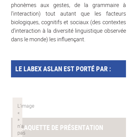
phonèmes aux gestes, de la grammaire à
l’interaction) tout autant que les facteurs
biologiques, cognitifs et sociaux (des contextes
d’interaction à la diversité linguistique observée
dans le monde) les influençant.
LE LABEX ASLAN EST PORTÉ PAR :
PLAQUETTE DE PRÉSENTATION