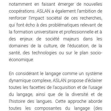
notamment en faisant émerger de nouvelles
coopérations. ASLAN a également l’ambition de
renforcer l’impact sociétal de ces recherches,
qui font écho à des problématiques relevant de
la formation universitaire et professionnelle et à
des enjeux de société majeurs dans les
domaines de la culture, de l’éducation, de la
santé, des technologies ou sur le plan socio-
économique.
En considérant le langage comme un système
dynamique complexe, ASLAN propose d’éclairer
toutes les facettes de l’acquisition et de l’usage
du langage, ainsi que de la diversité et de
l’histoire des langues. Cette approche aborde
toutes les composantes du langage (des