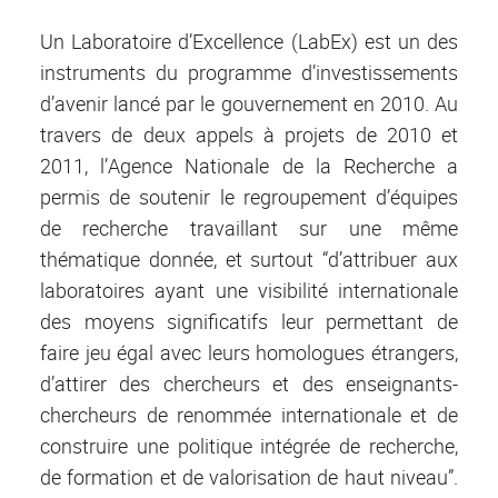
Un Laboratoire d’Excellence (LabEx) est un des
instruments du programme d’investissements
d’avenir lancé par le gouvernement en 2010. Au
travers de deux appels à projets de 2010 et
2011, l’Agence Nationale de la Recherche a
permis de soutenir le regroupement d’équipes
de recherche travaillant sur une même
thématique donnée, et surtout “d’attribuer aux
laboratoires ayant une visibilité internationale
des moyens significatifs leur permettant de
faire jeu égal avec leurs homologues étrangers,
d’attirer des chercheurs et des enseignants-
chercheurs de renommée internationale et de
construire une politique intégrée de recherche,
de formation et de valorisation de haut niveau”.