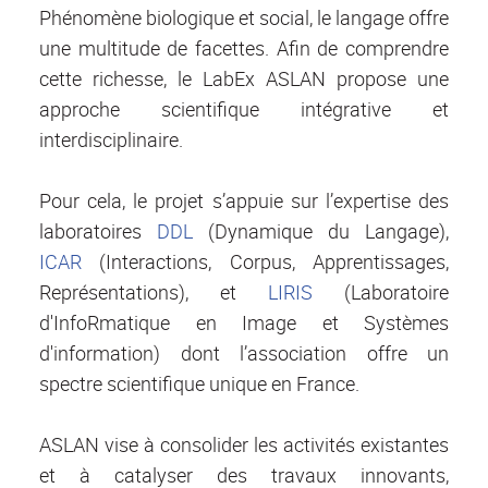
Phénomène biologique et social, le langage offre
une multitude de facettes. Afin de comprendre
cette richesse, le LabEx ASLAN propose une
approche scientifique intégrative et
interdisciplinaire.
Pour cela, le projet s’appuie sur l’expertise des
laboratoires
DDL
(Dynamique du Langage),
ICAR
(Interactions, Corpus, Apprentissages,
Représentations), et
LIRIS
(Laboratoire
d'InfoRmatique en Image et Systèmes
d'information) dont l’association offre un
spectre scientifique unique en France.
ASLAN vise à consolider les activités existantes
et à catalyser des travaux innovants,