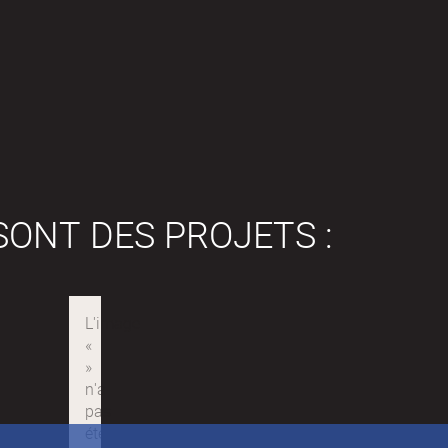
SONT DES PROJETS :