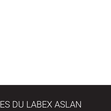
ES DU LABEX ASLAN