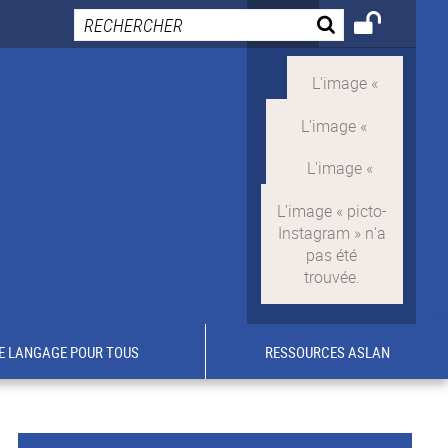
E LANGAGE POUR TOUS
RESSOURCES ASLAN