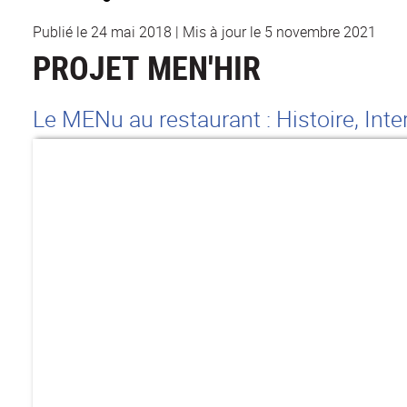
Publié le 24 mai 2018
|
Mis à jour le 5 novembre 2021
PROJET MEN'HIR
Le MENu au restaurant : Histoire, Inte