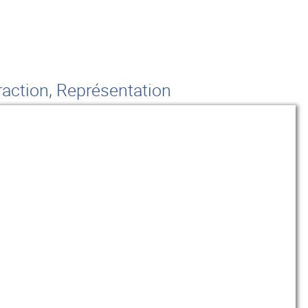
raction, Représentation