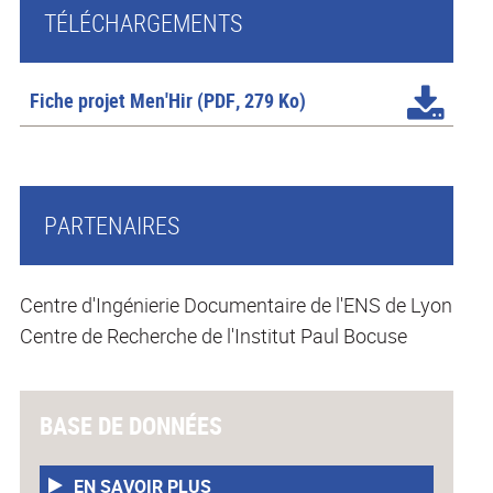
TÉLÉCHARGEMENTS
Fiche projet Men'Hir
(PDF, 279 Ko)
PARTENAIRES
Centre d'Ingénierie Documentaire de l'ENS de Lyon
Centre de Recherche de l'Institut Paul Bocuse
BASE DE DONNÉES
EN SAVOIR PLUS