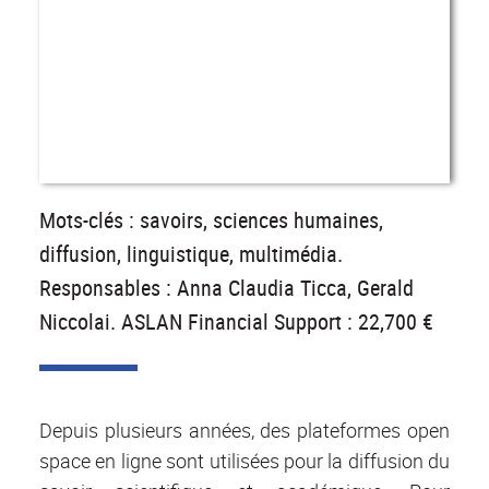
Mots-clés : savoirs, sciences humaines,
diffusion, linguistique, multimédia.
Responsables : Anna Claudia Ticca, Gerald
Niccolai. ASLAN Financial Support : 22,700 €
Depuis plusieurs années, des plateformes open
space en ligne sont utilisées pour la diffusion du