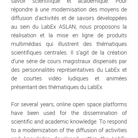
savoir scientifique et académique. Pour
répondre à une modernisation des moyens de
diffusion d'activités et de savoirs développées
au sein du LabEx ASLAN, nous proposons la
réalisation et la mise en ligne de produits
multimédias qui illustrent des thématiques
scientifiques centrales. Il s’agit de la création
d’une série de cours magistraux dispensés par
des personnalités représentatives du LabEx et
de courtes vidéo ludiques et animées
présentant des thématiques du LabEx.
For several years, online open space platforms
have been used for the dissemination of
scientific and academic knowledge. To respond
to a modernization of the diffusion of activities