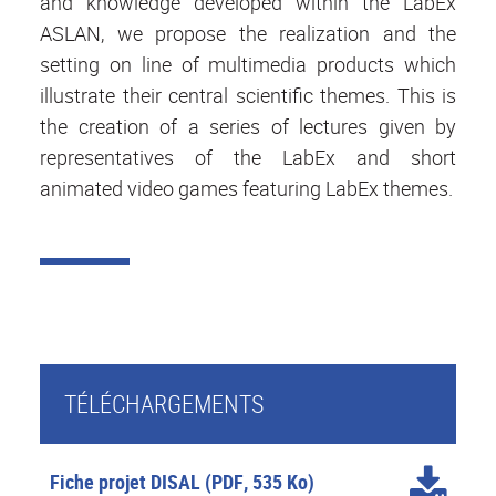
and knowledge developed within the LabEx
ASLAN, we propose the realization and the
setting on line of multimedia products which
illustrate their central scientific themes. This is
the creation of a series of lectures given by
representatives of the LabEx and short
animated video games featuring LabEx themes.
TÉLÉCHARGEMENTS
Fiche projet DISAL
(PDF, 535 Ko)