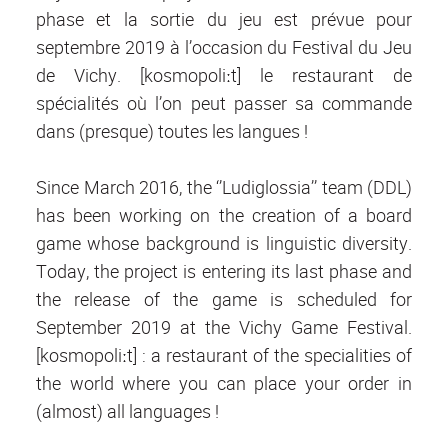
phase et la sortie du jeu est prévue pour
septembre 2019 à l’occasion du Festival du Jeu
de Vichy. [kosmopoliːt] le restaurant de
spécialités où l’on peut passer sa commande
dans (presque) toutes les langues !
Since March 2016, the ‘’Ludiglossia’’ team (DDL)
has been working on the creation of a board
game whose background is linguistic diversity.
Today, the project is entering its last phase and
the release of the game is scheduled for
September 2019 at the Vichy Game Festival.
[kosmopoliːt] : a restaurant of the specialities of
the world where you can place your order in
(almost) all languages !