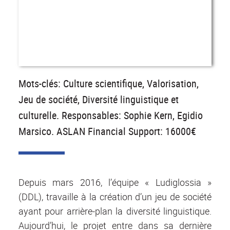
Mots-clés: Culture scientifique, Valorisation,
Jeu de société, Diversité linguistique et
culturelle. Responsables: Sophie Kern, Egidio
Marsico. ASLAN Financial Support: 16000€
Depuis mars 2016, l’équipe « Ludiglossia »
(DDL), travaille à la création d’un jeu de société
ayant pour arrière-plan la diversité linguistique.
Aujourd’hui, le projet entre dans sa dernière