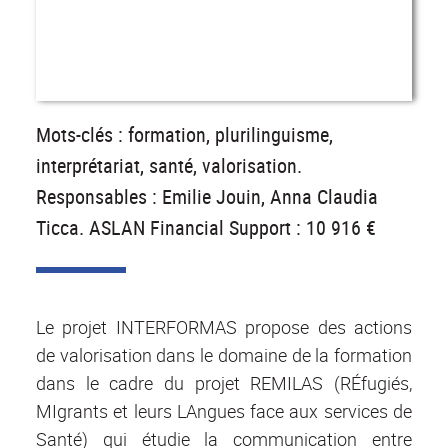
Mots-clés : formation, plurilinguisme,
interprétariat, santé, valorisation.
Responsables : Emilie Jouin, Anna Claudia
Ticca. ASLAN Financial Support : 10 916 €
Le projet INTERFORMAS propose des actions
de valorisation dans le domaine de la formation
dans le cadre du projet REMILAS (RÉfugiés,
MIgrants et leurs LAngues face aux services de
Santé) qui étudie la communication entre