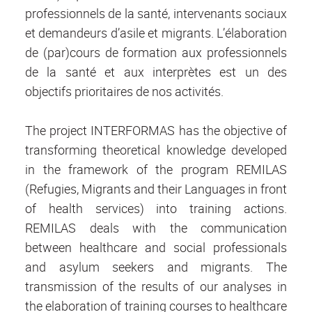
professionnels de la santé, intervenants sociaux
et demandeurs d’asile et migrants. L’élaboration
de (par)cours de formation aux professionnels
de la santé et aux interprètes est un des
objectifs prioritaires de nos activités.
The project INTERFORMAS has the objective of
transforming theoretical knowledge developed
in the framework of the program REMILAS
(Refugies, Migrants and their Languages in front
of health services) into training actions.
REMILAS deals with the communication
between healthcare and social professionals
and asylum seekers and migrants. The
transmission of the results of our analyses in
the elaboration of training courses to healthcare