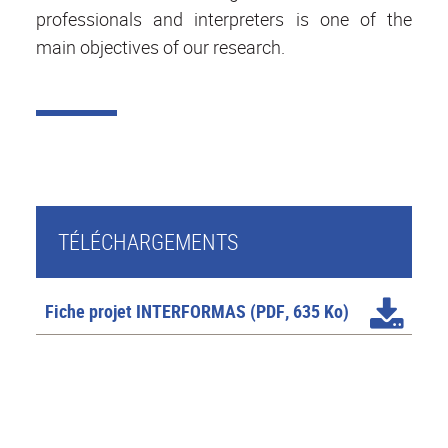
professionals and interpreters is one of the
main objectives of our research.
TÉLÉCHARGEMENTS
Fiche projet INTERFORMAS
(PDF, 635 Ko)