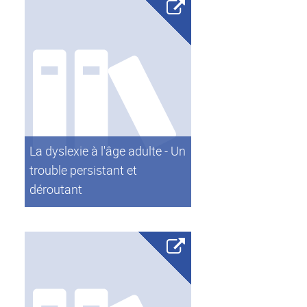
La dyslexie à l'âge adulte - Un
trouble persistant et
déroutant