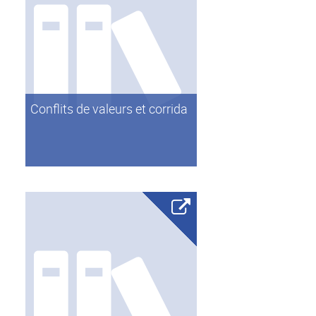
Conflits de valeurs et corrida