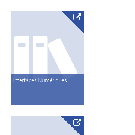
Interfaces Numériques