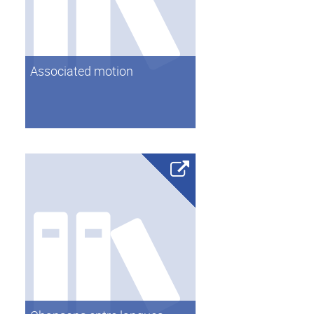
Associated motion