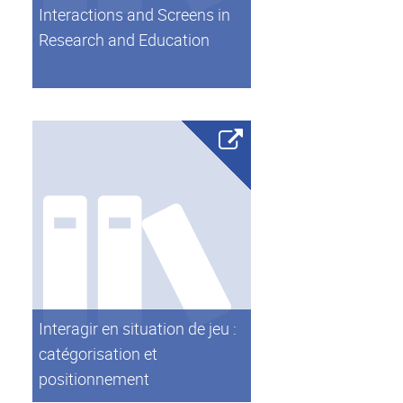
Interactions and Screens in
Research and Education
Interagir en situation de jeu :
catégorisation et
positionnement