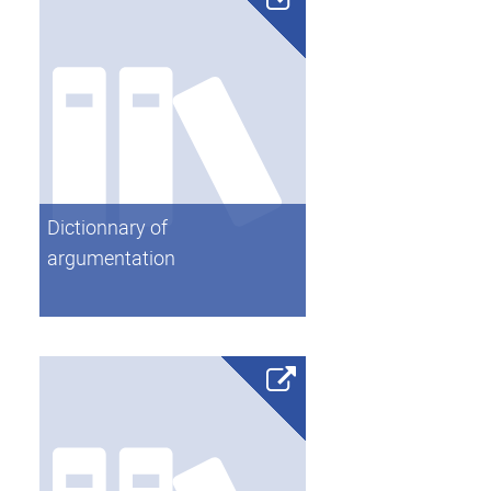
Dictionnary of
argumentation