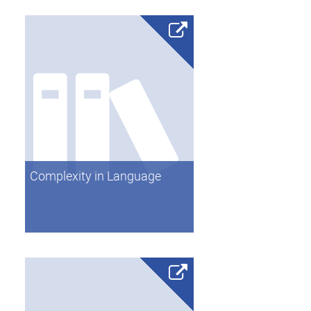
Complexity in Language