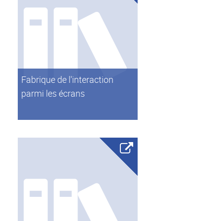
Fabrique de l'interaction
parmi les écrans