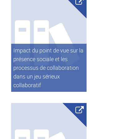
Impact du point de vue sur la
présence sociale et les
processus de collaboration
dans un jeu sérieux
collaboratif