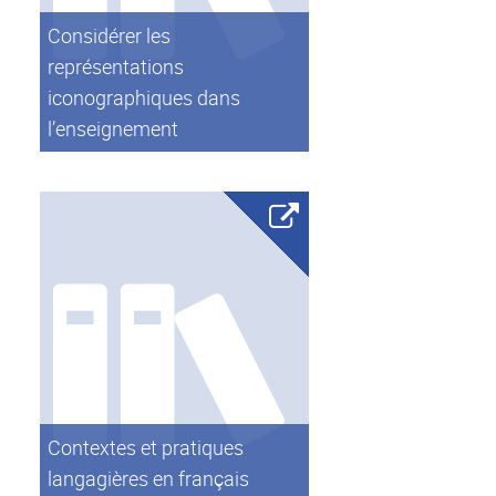
Considérer les
représentations
iconographiques dans
l’enseignement
Contextes et pratiques
langagières en français