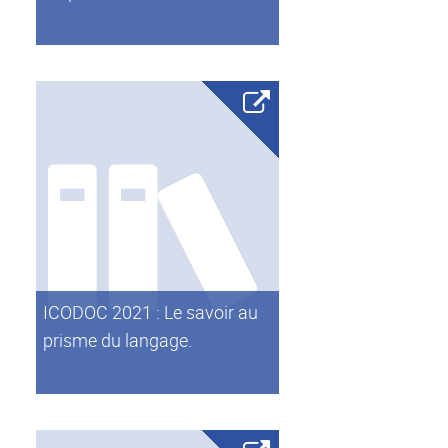
ICODOC 2021 : Le savoir au
prisme du langage.