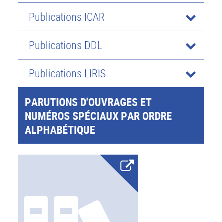
Publications ICAR
Publications DDL
Publications LIRIS
PARUTIONS D'OUVRAGES ET
NUMÉROS SPÉCIAUX PAR ORDRE
ALPHABÉTIQUE