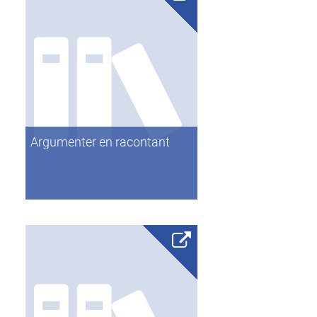
Argumenter en racontant