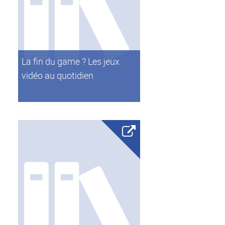
La fin du game ? Les jeux
vidéo au quotidien