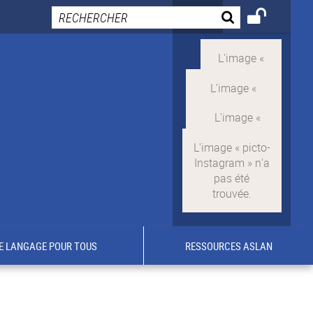
E LANGAGE POUR TOUS
RESSOURCES ASLAN