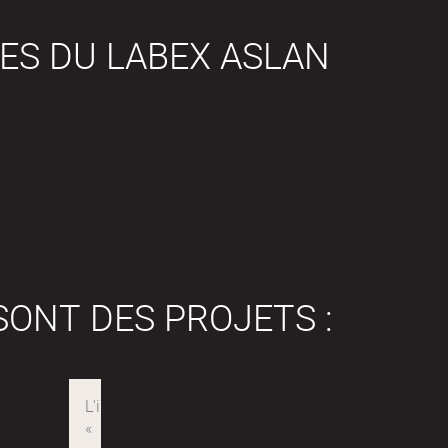
ES DU LABEX ASLAN
SONT DES PROJETS :