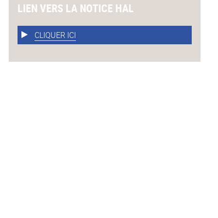
LIEN VERS LA NOTICE HAL
CLIQUER ICI