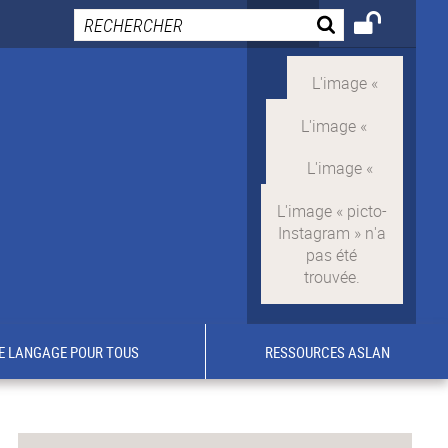
E LANGAGE POUR TOUS
RESSOURCES ASLAN