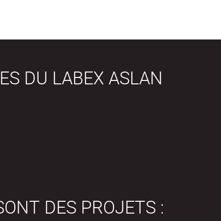
ES DU LABEX ASLAN
SONT DES PROJETS :