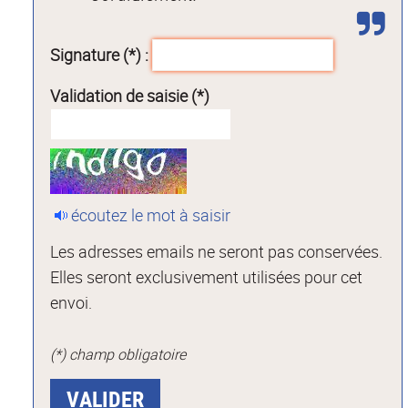
Signature (*) :
Validation de saisie (*)
écoutez le mot à saisir
Les adresses emails ne seront pas conservées.
Elles seront exclusivement utilisées pour cet
envoi.
(*) champ obligatoire