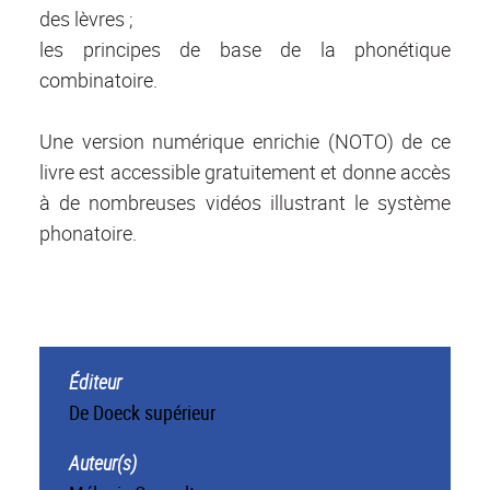
des lèvres ;
les principes de base de la phonétique
combinatoire.
Une version numérique enrichie (NOTO) de ce
livre est accessible gratuitement et donne accès
à de nombreuses vidéos illustrant le système
phonatoire.
Éditeur
De Doeck supérieur
Auteur(s)