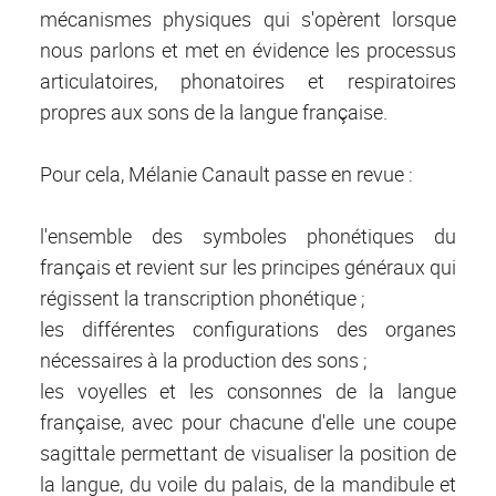
mécanismes physiques qui s'opèrent lorsque
nous parlons et met en évidence les processus
articulatoires, phonatoires et respiratoires
propres aux sons de la langue française.
Pour cela, Mélanie Canault passe en revue :
l'ensemble des symboles phonétiques du
français et revient sur les principes généraux qui
régissent la transcription phonétique ;
les différentes configurations des organes
nécessaires à la production des sons ;
les voyelles et les consonnes de la langue
française, avec pour chacune d'elle une coupe
sagittale permettant de visualiser la position de
la langue, du voile du palais, de la mandibule et