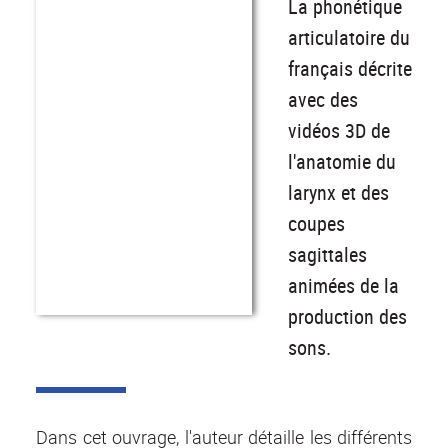
La phonétique
articulatoire du
français décrite
avec des
vidéos 3D de
l'anatomie du
larynx et des
coupes
sagittales
animées de la
production des
sons.
Dans cet ouvrage, l'auteur détaille les différents