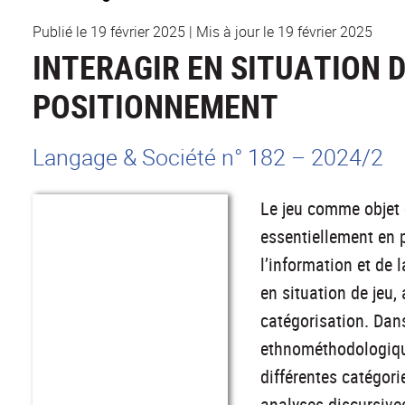
Publié le 19 février 2025
|
Mis à jour le 19 février 2025
INTERAGIR EN SITUATION D
POSITIONNEMENT
Langage & Société n° 182 – 2024/2
Le jeu comme objet d
essentiellement en 
l’information et de
en situation de jeu,
catégorisation. Dan
ethnométhodologique,
différentes catégori
analyses discursive