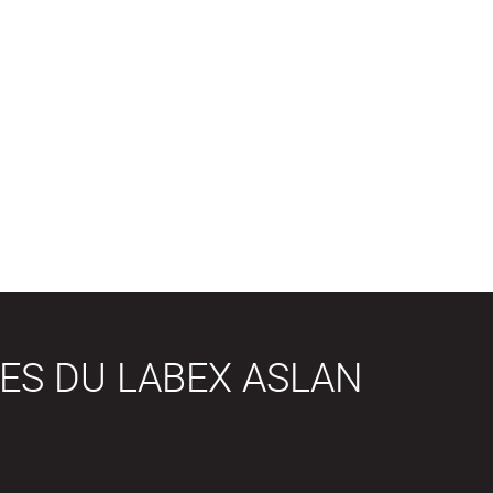
ES DU LABEX ASLAN