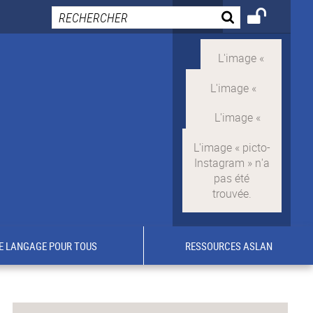
E LANGAGE POUR TOUS
RESSOURCES ASLAN