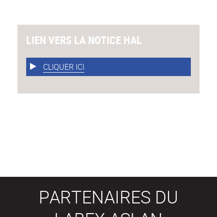
LIEN VERS LA NOTICE HAL
CLIQUER ICI
PARTENAIRES DU