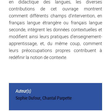
en didactique des langues, les diverses
contributions de cet ouvrage montrent
comment différents champs d’intervention, en
français langue étrangère ou français langue
seconde, intègrent les données contextuelles et
modifient ainsi leurs pratiques d’enseignement-
apprentissage, et, du même coup, comment
leurs préoccupations propres contribuent à
redéfinir la notion de contexte.
Auteur(s)
Sophie Dufour, Chantal Parpette