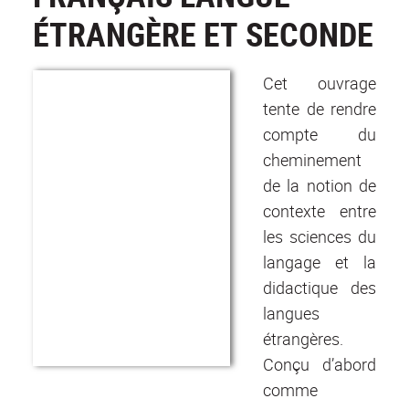
ÉTRANGÈRE ET SECONDE
Cet ouvrage
tente de rendre
compte du
cheminement
de la notion de
contexte entre
les sciences du
langage et la
didactique des
langues
étrangères.
Conçu d’abord
comme