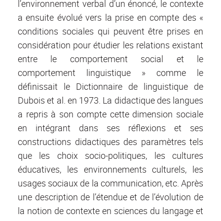
l’environnement verbal d’un énoncé, le contexte
a ensuite évolué vers la prise en compte des «
conditions sociales qui peuvent être prises en
considération pour étudier les relations existant
entre le comportement social et le
comportement linguistique » comme le
définissait le Dictionnaire de linguistique de
Dubois et al. en 1973. La didactique des langues
a repris à son compte cette dimension sociale
en intégrant dans ses réflexions et ses
constructions didactiques des paramètres tels
que les choix socio-politiques, les cultures
éducatives, les environnements culturels, les
usages sociaux de la communication, etc. Après
une description de l’étendue et de l’évolution de
la notion de contexte en sciences du langage et