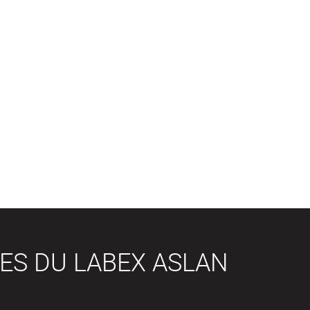
ES DU LABEX ASLAN