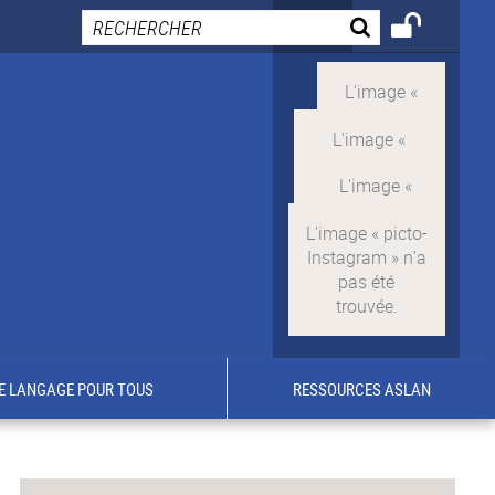
E LANGAGE POUR TOUS
RESSOURCES ASLAN