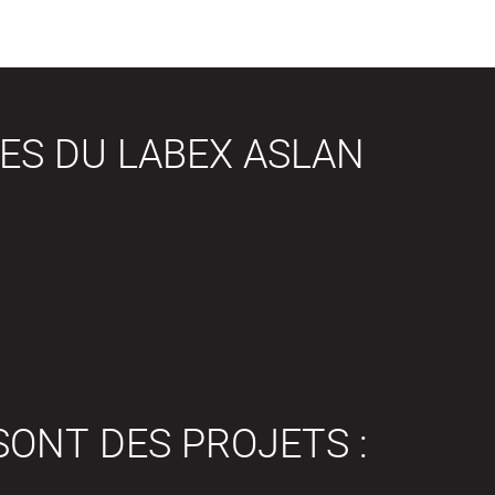
ES DU LABEX ASLAN
SONT DES PROJETS :