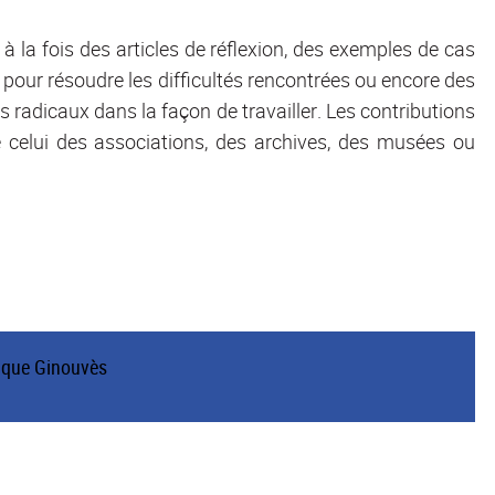
 la fois des articles de réflexion, des exemples de cas
e pour résoudre les difficultés rencontrées ou encore des
 radicaux dans la façon de travailler. Les contributions
celui des associations, des archives, des musées ou
ique Ginouvès