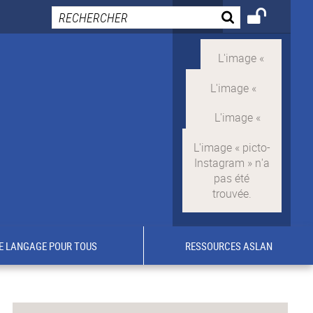
E LANGAGE POUR TOUS
RESSOURCES ASLAN