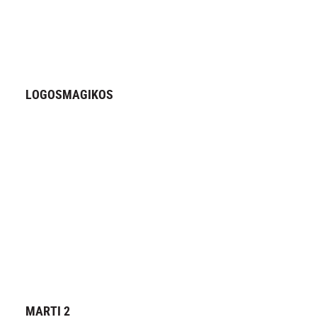
LOGOSMAGIKOS
MARTI 2