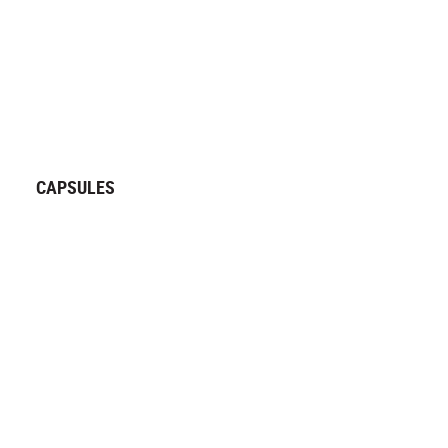
CAPSULES