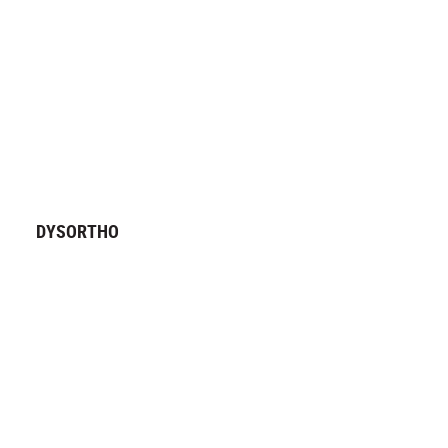
DYSORTHO