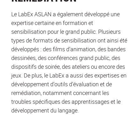
Le LabEx ASLAN a également développé une
expertise certaine en formation et
sensibilisation pour le grand public. Plusieurs
types de formats de sensibilisation ont ainsi été
développés : des films d’animation, des bandes
dessinées, des conférences grand public, des
dispositifs de soirée, des ateliers ou encore des
jeux. De plus, le LabEx a aussi des expertises en
développement d’outils d’évaluation et de
remédiation, notamment concernant les
troubles spécifiques des apprentissages et le
développement du langage.