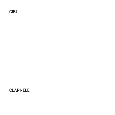
CIBL
CLAPI-ELE