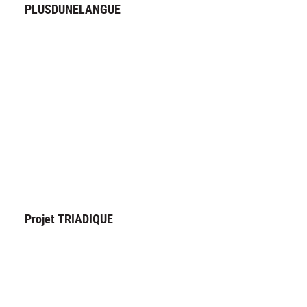
PLUSDUNELANGUE
Projet TRIADIQUE