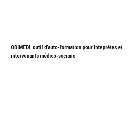
ODIMEDI, outil d'auto-formation pour inteprètes et
intervenants médico-sociaux