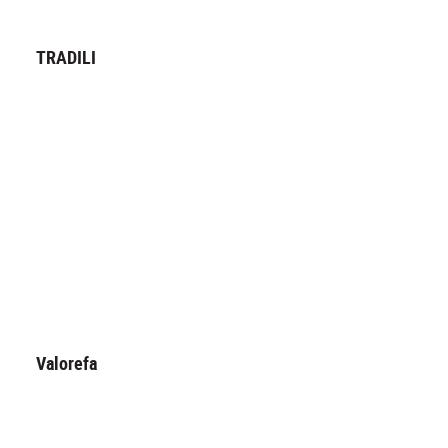
TRADILI
Valorefa