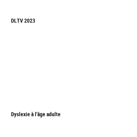
DLTV 2023
Dyslexie à l'âge adulte