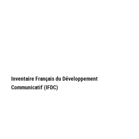
Inventaire Français du Développement
Communicatif (IFDC)