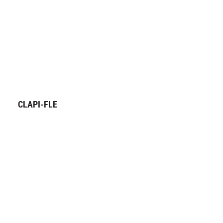
CLAPI-FLE