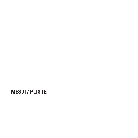
MESDI / PLISTE