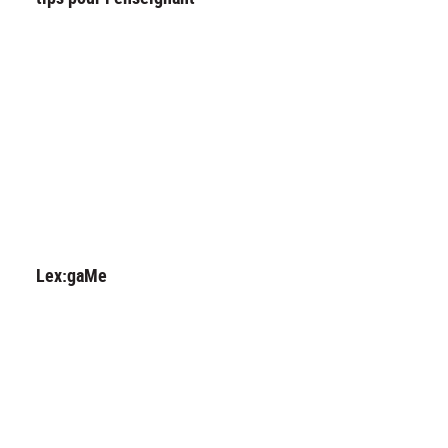
Lex:gaMe