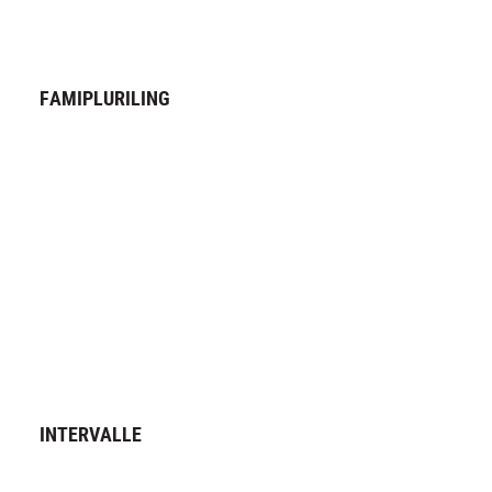
FAMIPLURILING
INTERVALLE