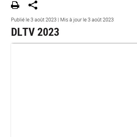
Publié le 3 août 2023
|
Mis à jour le 3 août 2023
DLTV 2023