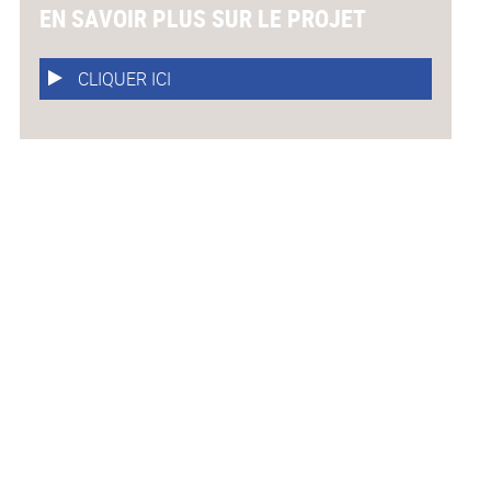
EN SAVOIR PLUS SUR LE PROJET
CLIQUER ICI