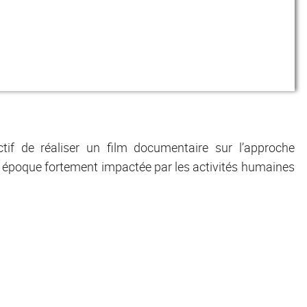
if de réaliser un film documentaire sur l’approche
e époque fortement impactée par les activités humaines