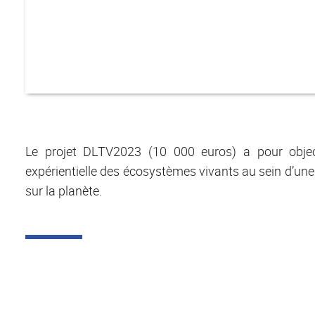
Le projet DLTV2023 (10 000 euros) a pour object
expérientielle des écosystèmes vivants au sein d’un
sur la planète.