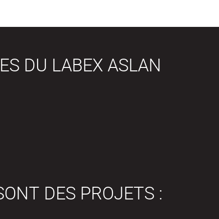
ES DU LABEX ASLAN
SONT DES PROJETS :