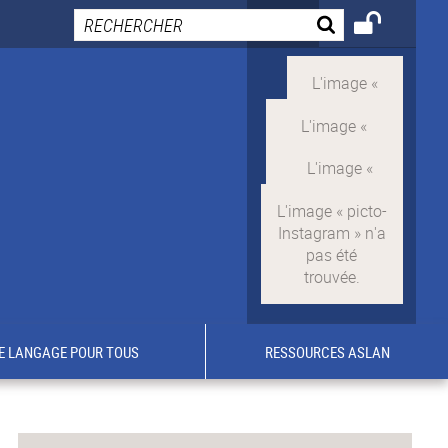
E LANGAGE POUR TOUS
RESSOURCES ASLAN