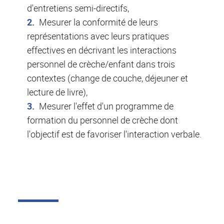
d'entretiens semi-directifs,
Mesurer la conformité de leurs
représentations avec leurs pratiques
effectives en décrivant les interactions
personnel de crèche/enfant dans trois
contextes (change de couche, déjeuner et
lecture de livre),
Mesurer l'effet d'un programme de
formation du personnel de crèche dont
l'objectif est de favoriser l'interaction verbale.