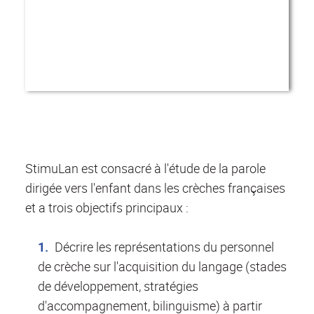
StimuLan est consacré à l'étude de la parole
dirigée vers l'enfant dans les crèches françaises
et a trois objectifs principaux :
Décrire les représentations du personnel
de crèche sur l'acquisition du langage (stades
de développement, stratégies
d'accompagnement, bilinguisme) à partir