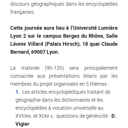
discours géographiques dans les encyclopédies
françaises.
Cette journée aura lieu à l’Université Lumière
Lyon 2 sur le campus Berges du Rhône, Salle
Léonie Villard (Palais Hirsch), 18 quai Claude
Bernard, 69007 Lyon.
La matinée (9h-12h) sera principalement
consacrée aux présentations bilans par les
membres du projet organisées en 5 thèmes :
Les articles encyclopédiques traitant de
géographie dans les dictionnaires et les
encyclopédies à vocation universelle au
XVIIIes. et XIXe s.: questions de généricité -
D.
Vigier