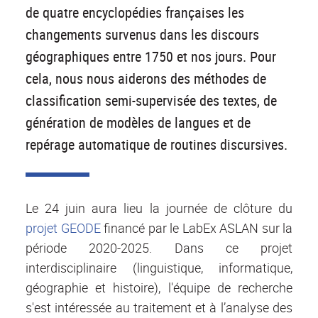
de quatre encyclopédies françaises les
changements survenus dans les discours
géographiques entre 1750 et nos jours. Pour
cela, nous nous aiderons des méthodes de
classification semi-supervisée des textes, de
génération de modèles de langues et de
repérage automatique de routines discursives.
Le 24 juin aura lieu la journée de clôture du
projet GEODE
financé par le LabEx ASLAN sur la
période 2020-2025. Dans ce projet
interdisciplinaire (linguistique, informatique,
géographie et histoire), l'équipe de recherche
s'est intéressée au traitement et à l’analyse des