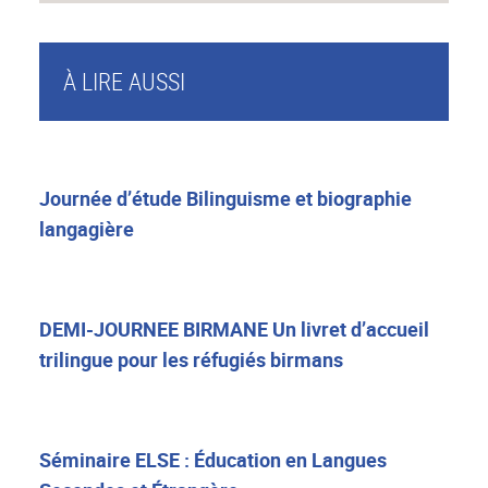
À LIRE AUSSI
Journée d’étude Bilinguisme et biographie
langagière
DEMI-JOURNEE BIRMANE Un livret d’accueil
trilingue pour les réfugiés birmans
Séminaire ELSE : Éducation en Langues