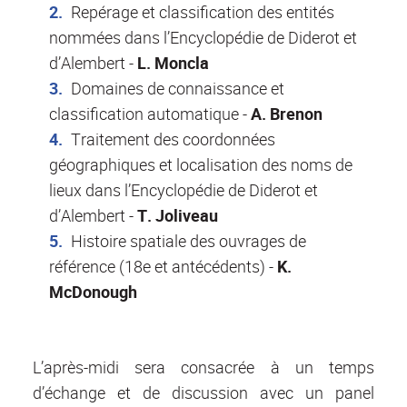
Repérage et classification des entités
nommées dans l’Encyclopédie de Diderot et
d’Alembert -
L. Moncla
Domaines de connaissance et
classification automatique -
A. Brenon
Traitement des coordonnées
géographiques et localisation des noms de
lieux dans l’Encyclopédie de Diderot et
d’Alembert -
T. Joliveau
Histoire spatiale des ouvrages de
référence (18e et antécédents) -
K.
McDonough
L’après-midi sera consacrée à un temps
d’échange et de discussion avec un panel