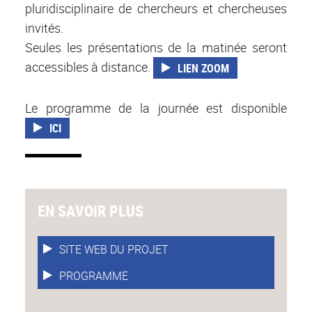
pluridisciplinaire de chercheurs et chercheuses
invités.
Seules les présentations de la matinée seront
accessibles à distance.
LIEN ZOOM
Le programme de la journée est disponible
ICI
EN SAVOIR PLUS
SITE WEB DU PROJET
PROGRAMME