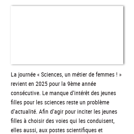
La journée « Sciences, un métier de femmes ! »
revient en 2025 pour la 9ème année
consécutive. Le manque d’intérêt des jeunes
filles pour les sciences reste un problème
d’actualité. Afin d’agir pour inciter les jeunes
filles à choisir des voies qui les conduisent,
elles aussi, aux postes scientifiques et