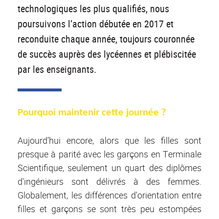
technologiques les plus qualifiés, nous
poursuivons l’action débutée en 2017 et
reconduite chaque année, toujours couronnée
de succès auprès des lycéennes et plébiscitée
par les enseignants.
Pourquoi maintenir cette journée ?
Aujourd’hui encore, alors que les filles sont
presque à parité avec les garçons en Terminale
Scientifique, seulement un quart des diplômes
d'ingénieurs sont délivrés à des femmes.
Globalement, les différences d'orientation entre
filles et garçons se sont très peu estompées