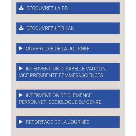
DÉCOUVREZ LA BD
DÉCOUVREZ LE BILAN
OUVERTURE DE LA JOURNÉE
INTERVENTION D'ISABELLE VAUGLIN,
VICE PRÉSIDENTE FEMMES&SCIENCES
INTERVENTION DE CLÉMENCE
PERRONNET, SOCIOLOGUE DU GENRE
REPORTAGE DE LA JOURNÉE