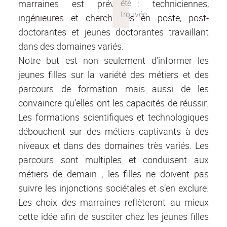
marraines est prévue : techniciennes,
ingénieures et chercheures en poste, post-
doctorantes et jeunes doctorantes travaillant
dans des domaines variés.
Notre but est non seulement d’informer les
jeunes filles sur la variété des métiers et des
parcours de formation mais aussi de les
convaincre qu’elles ont les capacités de réussir.
Les formations scientifiques et technologiques
débouchent sur des métiers captivants à des
niveaux et dans des domaines très variés. Les
parcours sont multiples et conduisent aux
métiers de demain ; les filles ne doivent pas
suivre les injonctions sociétales et s’en exclure.
Les choix des marraines reflèteront au mieux
cette idée afin de susciter chez les jeunes filles