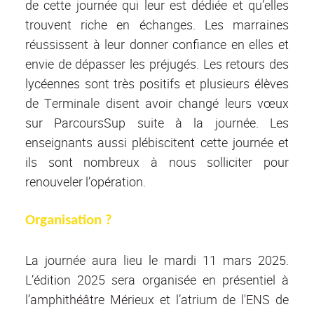
de cette journée qui leur est dédiée et qu’elles
trouvent riche en échanges. Les marraines
réussissent à leur donner confiance en elles et
envie de dépasser les préjugés. Les retours des
lycéennes sont très positifs et plusieurs élèves
de Terminale disent avoir changé leurs vœux
sur ParcoursSup suite à la journée. Les
enseignants aussi plébiscitent cette journée et
ils sont nombreux à nous solliciter pour
renouveler l’opération.
Organisation ?
La journée aura lieu le mardi 11 mars 2025.
L’édition 2025 sera organisée en présentiel à
l’amphithéâtre Mérieux et l’atrium de l'ENS de