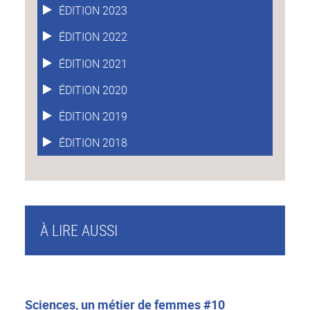
ÉDITION 2023
ÉDITION 2022
ÉDITION 2021
ÉDITION 2020
ÉDITION 2019
ÉDITION 2018
À LIRE AUSSI
Sciences, un métier de femmes #10