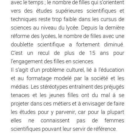
avec le temps ; le nombre de filles qui s'orientent
vers des études supérieures scientifiques et
techniques reste trop faible dans les cursus de
sciences au niveau du lycée. Depuis la dernière
réforme des lycées, le nombre de filles avec une
doublette scientifique a fortement diminué.
C’est un recul de plus de 15 ans pour
l’engagement des filles en sciences.
Il s’agit d’un problème culturel, lié à l’éducation
et au formatage modelé par la société et les
médias. Les stéréotypes entraînent des préjugés
tenaces et les jeunes filles ont du mal à se
projeter dans ces métiers et à envisager de faire
les études pour y parvenir, car pour la plupart
elles ne connaissent pas de femmes
scientifiques pouvant leur servir de référence.