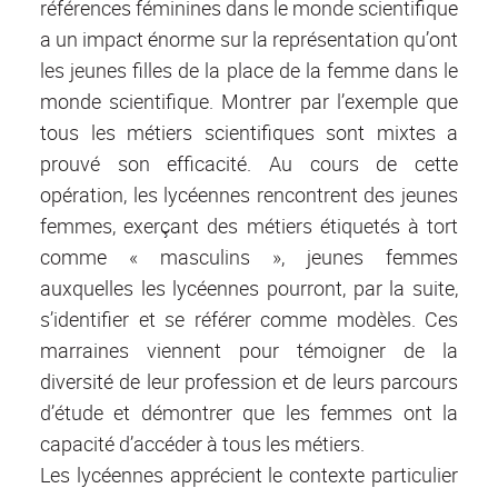
références féminines dans le monde scientifique
a un impact énorme sur la représentation qu’ont
les jeunes filles de la place de la femme dans le
monde scientifique. Montrer par l’exemple que
tous les métiers scientifiques sont mixtes a
prouvé son efficacité. Au cours de cette
opération, les lycéennes rencontrent des jeunes
femmes, exerçant des métiers étiquetés à tort
comme « masculins », jeunes femmes
auxquelles les lycéennes pourront, par la suite,
s’identifier et se référer comme modèles. Ces
marraines viennent pour témoigner de la
diversité de leur profession et de leurs parcours
d’étude et démontrer que les femmes ont la
capacité d’accéder à tous les métiers.
Les lycéennes apprécient le contexte particulier