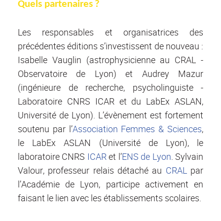
Quels partenaires
?
Les responsables et organisatrices des
précédentes éditions s’investissent de nouveau :
Isabelle Vauglin (astrophysicienne au CRAL -
Observatoire de Lyon) et Audrey Mazur
(ingénieure de recherche, psycholinguiste -
Laboratoire CNRS ICAR et du LabEx ASLAN,
Université de Lyon). L’évènement est fortement
soutenu par l’
Association Femmes & Sciences
,
le LabEx ASLAN (Université de Lyon), le
laboratoire CNRS
ICAR
et l’
ENS de Lyon
. Sylvain
Valour, professeur relais détaché au
CRAL
par
l’Académie de Lyon, participe activement en
faisant le lien avec les établissements scolaires.