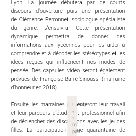
Lyon. La journée débutera par de courts
discours d’ouverture puis une présentation
de Clémence Perronnet, sociologue spécialiste
du genre, s’ensuivra. Cette présentation
dynamique permettra de donner des
informations aux lycéennes pour les aider à
comprendre et à décoder les stéréotypes et les
idées reçues qui influencent nos modes de
pensée. Des capsules vidéo seront également
prévues de Françoise Barré-Sinoussi (marraine
d’honneur en 2018).
Ensuite, les marraines présenteront leur travail
et leur parcours d’études et professionnel afin
de déclencher des discussions avec les jeunes
filles. La participation d’une quarantaine de