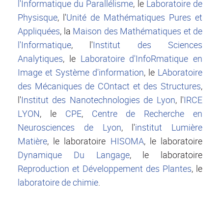
l'Informatique du Parallélisme
, le
Laboratoire de
Physisque
, l'
Unité de Mathématiques Pures et
Appliquées
, la
Maison des Mathématiques et de
l'Informatique
, l'
Institut des Sciences
Analytiques
, le
Laboratoire d'InfoRmatique en
Image et Système d'information
, le
LAboratoire
des Mécaniques de COntact et des Structures
,
l'
Institut des Nanotechnologies de Lyon
, l'
IRCE
LYON
, le
CPE
,
Centre de Recherche en
Neurosciences de Lyon
, l'
institut Lumière
Matière
, le laboratoire
HISOMA
, le laboratoire
Dynamique Du Langage
, le laboratoire
Reproduction et Développement des Plantes
, le
laboratoire de chimie
.