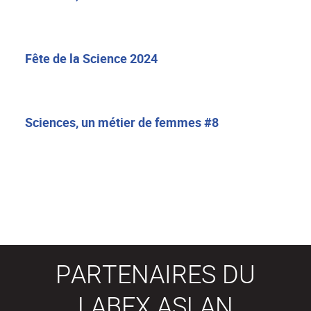
Fête de la Science 2024
Sciences, un métier de femmes #8
PARTENAIRES DU
LABEX ASLAN