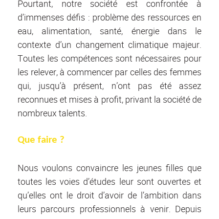
Pourtant, notre société est confrontée à
d’immenses défis : problème des ressources en
eau, alimentation, santé, énergie dans le
contexte d’un changement climatique majeur.
Toutes les compétences sont nécessaires pour
les relever, à commencer par celles des femmes
qui, jusqu’à présent, n’ont pas été assez
reconnues et mises à profit, privant la société de
nombreux talents.
Que faire ?
Nous voulons convaincre les jeunes filles que
toutes les voies d’études leur sont ouvertes et
qu’elles ont le droit d’avoir de l’ambition dans
leurs parcours professionnels à venir. Depuis