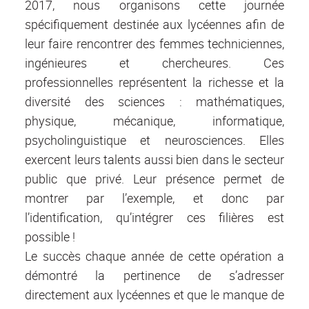
2017, nous organisons cette journée
spécifiquement destinée aux lycéennes afin de
leur faire rencontrer des femmes techniciennes,
ingénieures et chercheures. Ces
professionnelles représentent la richesse et la
diversité des sciences : mathématiques,
physique, mécanique, informatique,
psycholinguistique et neurosciences. Elles
exercent leurs talents aussi bien dans le secteur
public que privé. Leur présence permet de
montrer par l’exemple, et donc par
l’identification, qu’intégrer ces filières est
possible !
Le succès chaque année de cette opération a
démontré la pertinence de s’adresser
directement aux lycéennes et que le manque de