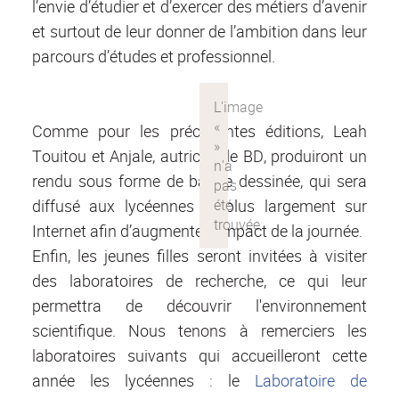
l’envie d’étudier et d’exercer des métiers d’avenir
et surtout de leur donner de l’ambition dans leur
parcours d’études et professionnel.
Comme pour les précédentes éditions, Leah
Touitou et Anjale, autrices de BD, produiront un
rendu sous forme de bande dessinée, qui sera
diffusé aux lycéennes et plus largement sur
Internet afin d’augmenter l’impact de la journée.
Enfin, les jeunes filles seront invitées à visiter
des laboratoires de recherche, ce qui leur
permettra de découvrir l'environnement
scientifique. Nous tenons à remerciers les
laboratoires suivants qui accueilleront cette
année les lycéennes : le
Laboratoire de