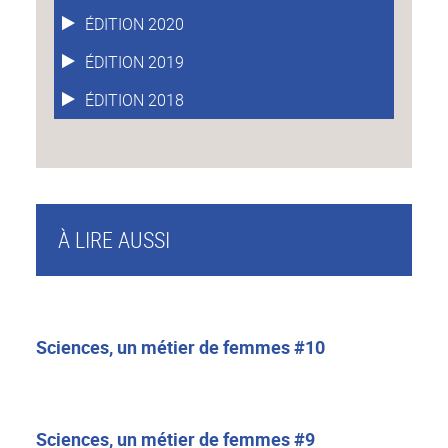
ÉDITION 2020
ÉDITION 2019
ÉDITION 2018
À LIRE AUSSI
Sciences, un métier de femmes #10
Sciences, un métier de femmes #9