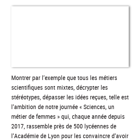
Montrer par l’exemple que tous les métiers
scientifiques sont mixtes, décrypter les
stéréotypes, dépasser les idées reçues, telle est
l’ambition de notre journée « Sciences, un
métier de femmes » qui, chaque année depuis
2017, rassemble près de 500 lycéennes de
l’Académie de Lyon pour les convaincre d’avoir