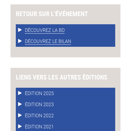
RETOUR SUR L'ÉVÉNEMENT
DÉCOUVREZ LA BD
DÉCOUVREZ LE BILAN
LIENS VERS LES AUTRES ÉDITIONS
ÉDITION 2025
ÉDITION 2023
ÉDITION 2022
ÉDITION 2021