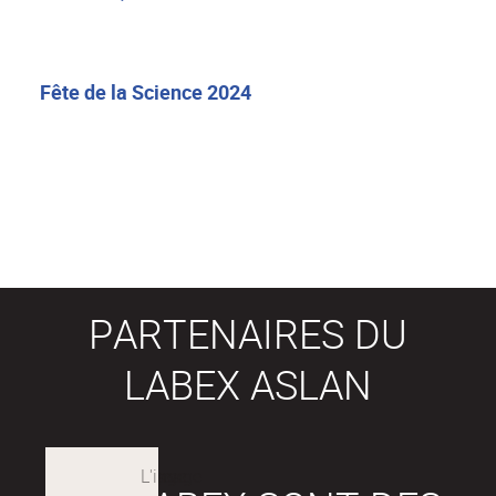
Fête de la Science 2024
PARTENAIRES DU
LABEX ASLAN