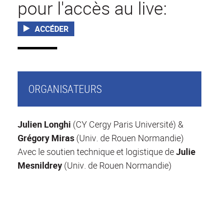
pour l'accès au live:
ACCÉDER
ORGANISATEURS
Julien Longhi
(CY Cergy Paris Université) &
Grégory Miras
(Univ. de Rouen Normandie)
Avec le soutien technique et logistique de
Julie
Mesnildrey
(Univ. de Rouen Normandie)