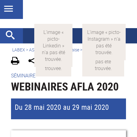
LABEX >
ASLAN
>
Version française
>
Actualités
SÉMINAIRE
WEBINAIRES AFLA 2020
Du 28 mai 2020 au 29 mai 2020