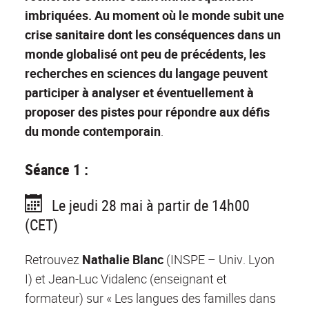
imbriquées. Au moment où le monde subit une
crise sanitaire dont les conséquences dans un
monde globalisé ont peu de précédents, les
recherches en sciences du langage peuvent
participer à analyser et éventuellement à
proposer des pistes pour répondre aux défis
du monde contemporain
.
Séance 1 :
Le jeudi 28 mai à partir de 14h00
(CET)
Retrouvez
Nathalie Blanc
(INSPE – Univ. Lyon
I) et Jean-Luc Vidalenc (enseignant et
formateur) sur « Les langues des familles dans