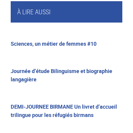
À LIRE AUSSI
Sciences, un métier de femmes #10
Journée d’étude Bilinguisme et biographie
langagière
DEMI-JOURNEE BIRMANE Un livret d’accueil
trilingue pour les réfugiés birmans