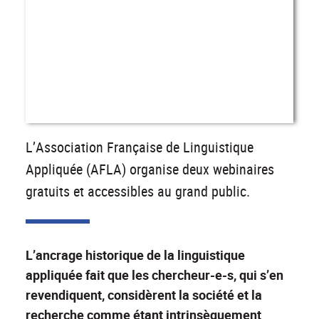
L’Association Française de Linguistique
Appliquée (AFLA) organise deux webinaires
gratuits et accessibles au grand public.
L’ancrage historique de la linguistique
appliquée fait que les chercheur-e-s, qui s’en
revendiquent, considèrent la société et la
recherche comme étant intrinsèquement