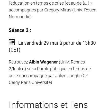
l’éducation en temps de crise (et au-delà…) »
accompagnés par Grégory Miras (Univ. Rouen
Normandie)
Séance 2 :
Le vendredi 29 mai à partir de 13h30
(CET)
Retrouvez
Albin Wagener
(Univ. Rennes
2/Inalco) sur « Parole publique en temps de
crise » accompagné par Julien Longhi (CY
Cergy Paris Université)
Informations et liens