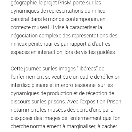
géographie, le projet PrisM porte sur les
dynamiques de représentations du milieu
carcéral dans le monde contemporain, en
contexte muséal. Il vise à caractériser la
négociation complexe des représentations des
milieux pénitentiaires par rapport à d’autres
espaces en interaction, lors de visites guidées.
Cette journée sur les images “libérées” de
l’enfermement se veut être un cadre de réflexion
interdisciplinaire et interprofessionnel sur les
dynamiques de production et de réception de
discours sur les prisons. Avec l’exposition Prison
notamment, les musées décident, d’une part,
d’exposer des images de l’enfermement que l’on
cherche normalement à marginaliser, à cacher