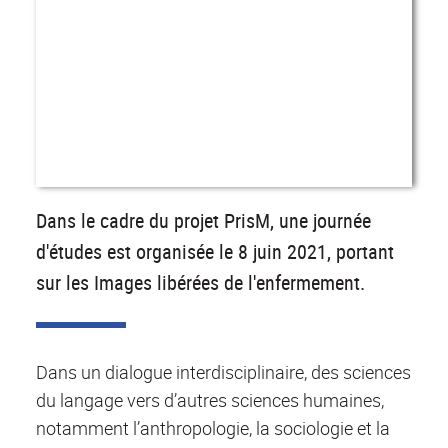
Dans le cadre du projet PrisM, une journée
d'études est organisée le 8 juin 2021, portant
sur les Images libérées de l'enfermement.
Dans un dialogue interdisciplinaire, des sciences
du langage vers d’autres sciences humaines,
notamment l’anthropologie, la sociologie et la