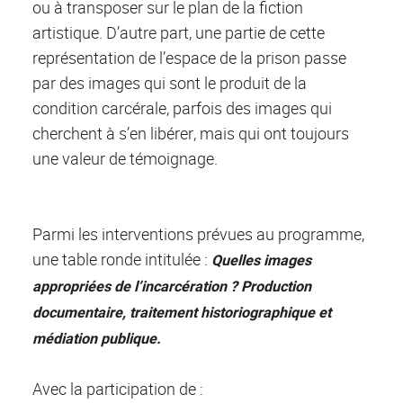
ou à transposer sur le plan de la fiction
artistique. D’autre part, une partie de cette
représentation de l’espace de la prison passe
par des images qui sont le produit de la
condition carcérale, parfois des images qui
cherchent à s’en libérer, mais qui ont toujours
une valeur de témoignage.
Parmi les interventions prévues au programme,
une table ronde intitulée :
Quelles images
appropriées de l’incarcération ? Production
documentaire, traitement historiographique et
médiation publique.
Avec la participation de :