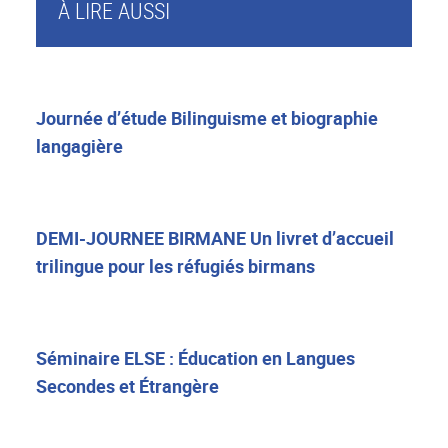
À LIRE AUSSI
Journée d’étude Bilinguisme et biographie
langagière
DEMI-JOURNEE BIRMANE Un livret d’accueil
trilingue pour les réfugiés birmans
Séminaire ELSE : Éducation en Langues
Secondes et Étrangère