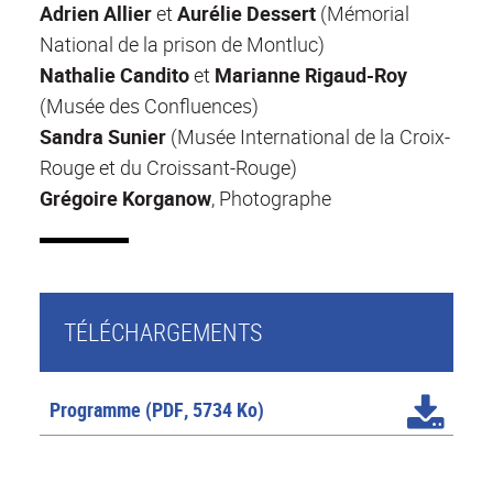
Adrien Allier
et
Aurélie Dessert
(Mémorial
National de la prison de Montluc)
Nathalie Candito
et
Marianne Rigaud-Roy
(Musée des Confluences)
Sandra Sunier
(Musée International de la Croix-
Rouge et du Croissant-Rouge)
Grégoire Korganow
, Photographe
TÉLÉCHARGEMENTS
Programme
(PDF, 5734 Ko)