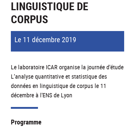
LINGUISTIQUE DE
CORPUS
Le 11 décembre 2019
Le laboratoire ICAR organise la journée d'étude
L’analyse quantitative et statistique des
données en linguistique de corpus le 11
décembre à l'ENS de Lyon
Programme