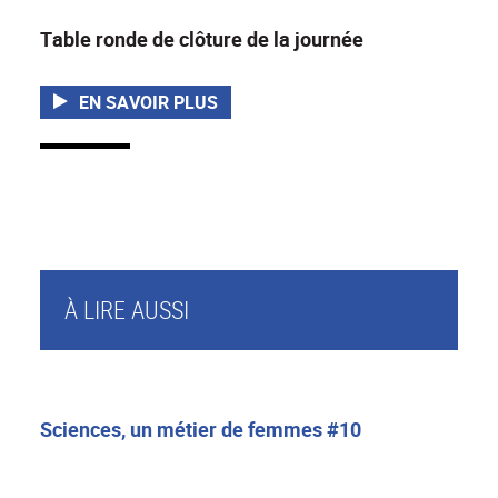
Table ronde de clôture de la journée
EN SAVOIR PLUS
À LIRE AUSSI
Sciences, un métier de femmes #10