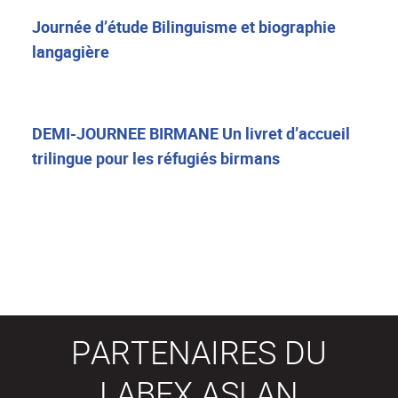
Journée d’étude Bilinguisme et biographie
langagière
DEMI-JOURNEE BIRMANE Un livret d’accueil
trilingue pour les réfugiés birmans
PARTENAIRES DU
LABEX ASLAN