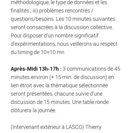
méthodologique, le type de données et les
finalités ; iii) problèmes rencontrés /
questions/besoins. Les 10 minutes suivantes
seront consacrées à la discussion collective.
Pour disposer d’un nombre significatif
d’expérimentations, nous veillerons au respect
du timing de 10+10 mn
Après-Midi 13h-17h :
3 communications de 45
minutes environ (+ 15 min. de discussion) en
lien étroit avec la thématique sélectionnée
seront présentées, chacune suivie d’une
discussion de 15 minutes. Une table ronde
clôturera la journée.
(Intervenant extérieur à LASCO) Thierry