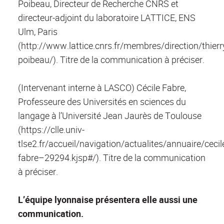
Poibeau, Directeur de Recherche CNRS et
directeur-adjoint du laboratoire LATTICE, ENS
Ulm, Paris
(http://www.lattice.cnrs.fr/membres/direction/thierr
poibeau/). Titre de la communication à préciser.
(Intervenant interne à LASCO) Cécile Fabre,
Professeure des Universités en sciences du
langage à l’Université Jean Jaurès de Toulouse
(https://clle.univ-
tlse2.fr/accueil/navigation/actualites/annuaire/cecil
fabre–29294.kjsp#/). Titre de la communication
à préciser.
L’équipe lyonnaise présentera elle aussi une
communication.