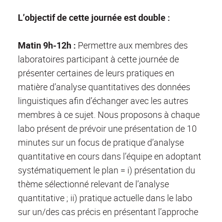
L’objectif de cette journée est double :
Matin 9h-12h :
Permettre aux membres des
laboratoires participant à cette journée de
présenter certaines de leurs pratiques en
matière d’analyse quantitatives des données
linguistiques afin d’échanger avec les autres
membres à ce sujet. Nous proposons à chaque
labo présent de prévoir une présentation de 10
minutes sur un focus de pratique d’analyse
quantitative en cours dans l’équipe en adoptant
systématiquement le plan = i) présentation du
thème sélectionné relevant de l’analyse
quantitative ; ii) pratique actuelle dans le labo
sur un/des cas précis en présentant l’approche