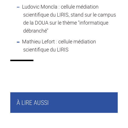
Ludovic Moncla : cellule médiation
scientifique du LIRIS, stand sur le campus
de la DOUA sur le thème "informatique
débranché"
Mathieu Lefort : cellule médiation
scientifique du LIRIS
À LIRE AUSSI