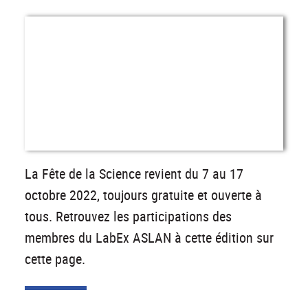
La Fête de la Science revient du 7 au 17
octobre 2022, toujours gratuite et ouverte à
tous. Retrouvez les participations des
membres du LabEx ASLAN à cette édition sur
cette page.