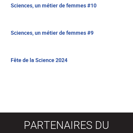
Sciences, un métier de femmes #10
Sciences, un métier de femmes #9
Fête de la Science 2024
PARTENAIRES DU