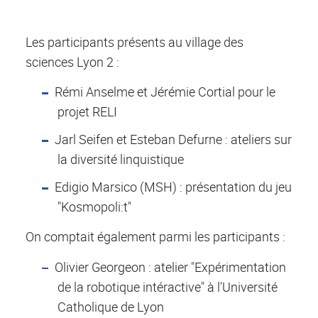
Les participants présents au village des
sciences Lyon 2 :
Rémi Anselme et Jérémie Cortial pour le
projet RELI
Jarl Seifen et Esteban Defurne : ateliers sur
la diversité linquistique
Edigio Marsico (MSH) : présentation du jeu
"Kosmopoli:t"
On comptait également parmi les participants :
Olivier Georgeon : atelier "Expérimentation
de la robotique intéractive" à l'Université
Catholique de Lyon