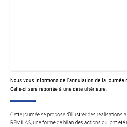
Nous vous informons de l’annulation de la journé
Celle-ci sera reportée à une date ultérieure.
Cette journée se propose d'illustrer des réalisation
REMILAS, une forme de bilan des actions qui ont ét