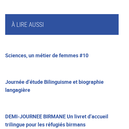
À LIRE AUSSI
Sciences, un métier de femmes #10
Journée d’étude Bilinguisme et biographie
langagière
DEMI-JOURNEE BIRMANE Un livret d’accueil
trilingue pour les réfugiés birmans