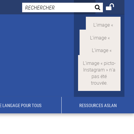
E LANGAGE POUR TOUS
RESSOURCES ASLAN