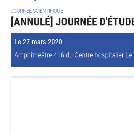
JOURNÉE SCIENTIFIQUE
[ANNULÉ] JOURNÉE D'ÉTUD
Le 27 mars 2020
Amphithéâtre 416 du Centre hospitalier Le 