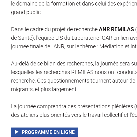
le domaine de la formation et dans celui des expérien
grand public.
Dans le cadre du projet de recherche
ANR REMILAS
(
de Santé), l'équipe LIS du Laboratoire ICAR en lien ave
journée finale de l'ANR, sur le thème : Médiation et int
Au-delà de ce bilan des recherches, la journée sera su
lesquelles les recherches REMILAS nous ont conduits, 
recherche. Ces questionnements tournent autour de "t
migrants, et plus largement.
La journée comprendra des présentations plénières (u
des ateliers plus orientés vers le travail collectif et l'
PROGRAMME EN LIGNE