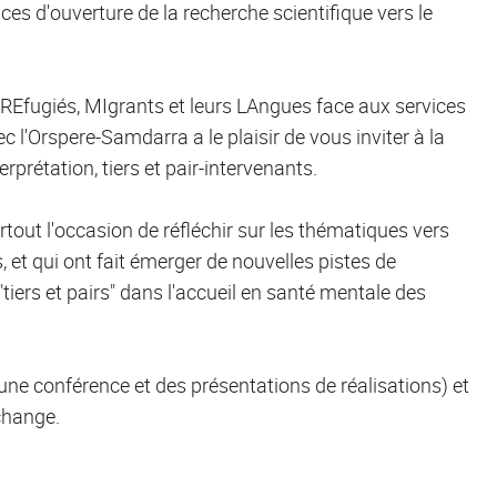
ces d'ouverture de la recherche scientifique vers le
REfugiés, MIgrants et leurs LAngues face aux services
c l'Orspere-Samdarra a le plaisir de vous inviter à la
erprétation, tiers et pair-intervenants.
rtout l'occasion de réfléchir sur les thématiques vers
et qui ont fait émerger de nouvelles pistes de
iers et pairs" dans l'accueil en santé mentale des
ne conférence et des présentations de réalisations) et
échange.