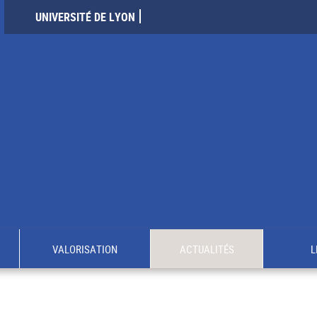
UNIVERSITÉ DE LYON
VALORISATION
ACTUALITÉS
L