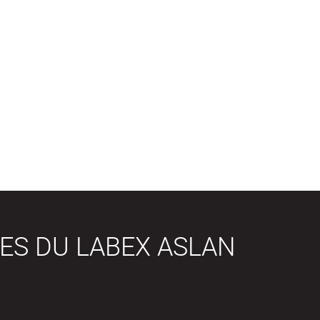
ES DU LABEX ASLAN