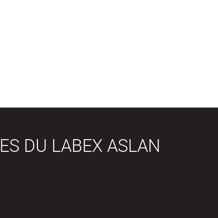
ES DU LABEX ASLAN