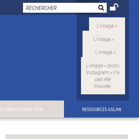
E LANGAGE POUR TOUS
RESSOURCES ASLAN