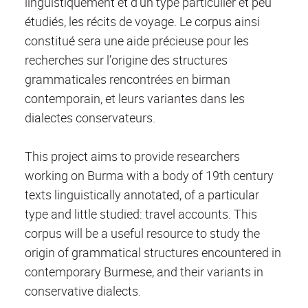
linguistiquement et d’un type particulier et peu
étudiés, les récits de voyage. Le corpus ainsi
constitué sera une aide précieuse pour les
recherches sur l’origine des structures
grammaticales rencontrées en birman
contemporain, et leurs variantes dans les
dialectes conservateurs.
This project aims to provide researchers
working on Burma with a body of 19th century
texts linguistically annotated, of a particular
type and little studied: travel accounts. This
corpus will be a useful resource to study the
origin of grammatical structures encountered in
contemporary Burmese, and their variants in
conservative dialects.