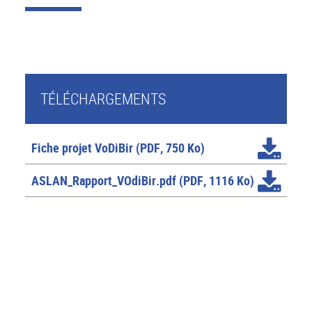
TÉLÉCHARGEMENTS
Fiche projet VoDiBir
(PDF, 750 Ko)
ASLAN_Rapport_VOdiBir.pdf
(PDF, 1116 Ko)