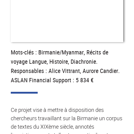
Mots-clés : Birmanie/Myanmar, Récits de
voyage Langue, Histoire, Diachronie.
Responsables : Alice Vittrant, Aurore Candier.
ASLAN Financial Support : 5 834 €
Ce projet vise à mettre à disposition des
chercheurs travaillant sur la Birmanie un corpus
de textes du XIXème siècle, annotés