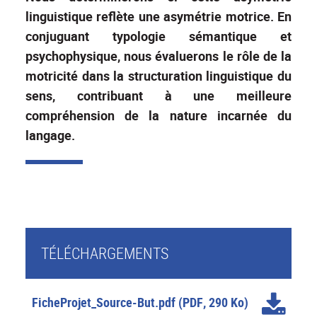
linguistique reflète une asymétrie motrice. En
conjuguant typologie sémantique et
psychophysique, nous évaluerons le rôle de la
motricité dans la structuration linguistique du
sens, contribuant à une meilleure
compréhension de la nature incarnée du
langage.
TÉLÉCHARGEMENTS
FicheProjet_Source-But.pdf
(PDF, 290 Ko)