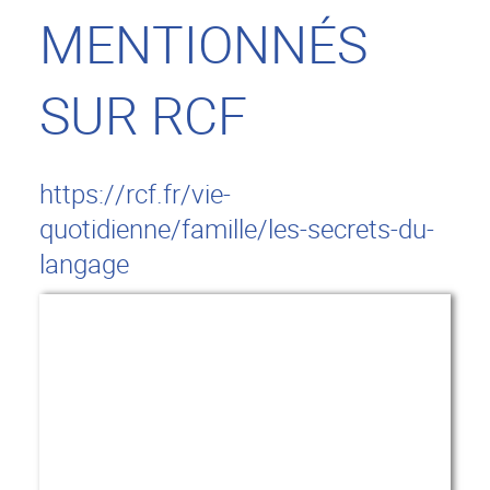
MENTIONNÉS
SUR RCF
https://rcf.fr/vie-
quotidienne/famille/les-secrets-du-
langage