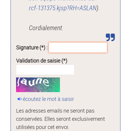
rcf-131375.kjsp?RH=ASLAN
).
Cordialement.
Signature (*) :
Validation de saisie (*)
écoutez le mot à saisir
Les adresses emails ne seront pas
conservées. Elles seront exclusivement
utilisées pour cet envoi.