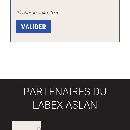
(*) champ obligatoire
PARTENAIRES DU
LABEX ASLAN