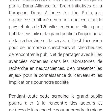
par la Dana Alliance for Brain Initiatives et la
European Dana Alliance for the Brain, est
organisée simultanément dans une centaine de
pays et plus de 120 villes en France. Elle a pour
but de sensibiliser le grand public à l’importance
de la recherche sur le cerveau. C’est l’occasion
pour de nombreux chercheurs et chercheuses
de rencontrer le public et de partager avec lui les
avancées obtenues dans les laboratoires de
recherche en neurosciences, d’en présenter les
enjeux pour la connaissance du cerveau et les
implications pour notre société.
Pendant toute cette semaine, le grand public
pourra aller à la rencontre des acteurs et
actrices de la recherche pour apprendre à mieux