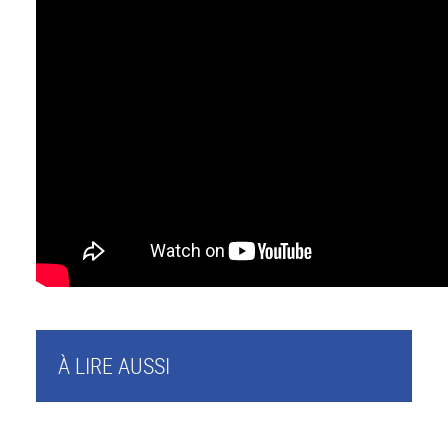
À LIRE AUSSI