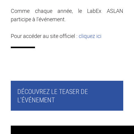
Comme chaque année, le LabEx ASLAN
participe à l'événement.
Pour accéder au site officiel :
cliquez ici
DÉCOUVREZ LE TEASER DE
L'ÉVÉNEMENT