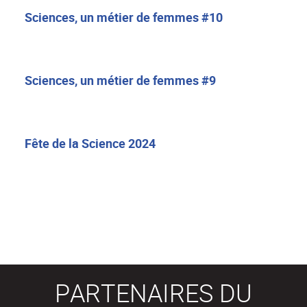
Sciences, un métier de femmes #10
Sciences, un métier de femmes #9
Fête de la Science 2024
PARTENAIRES DU