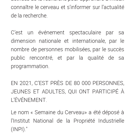
connaître le cerveau et s’informer sur l’actualité
de la recherche.
C’est un événement spectaculaire par sa
dimension nationale et internationale, par le
nombre de personnes mobilisées, par le succès
public rencontré, et par la qualité de sa
programmation.
EN 2021, C’EST PRÈS DE 80 000 PERSONNES,
JEUNES ET ADULTES, QUI ONT PARTICIPÉ À
L’ÉVÉNEMENT.
Le nom « Semaine du Cerveau» a été déposé à
l’Institut National de la Propriété Industrielle
(INPI)."