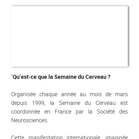
"
Qu’est-ce que la Semaine du Cerveau ?
Organisée chaque année au mois de mars
depuis 1999, la Semaine du Cerveau est
coordonnée en France par la Société des
Neurosciences.
Cette manifestation internationale, imaginée