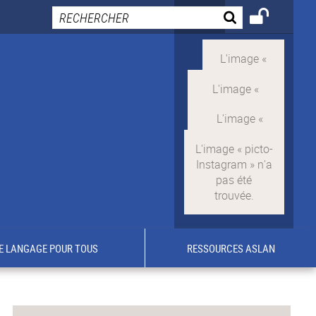
E LANGAGE POUR TOUS
RESSOURCES ASLAN