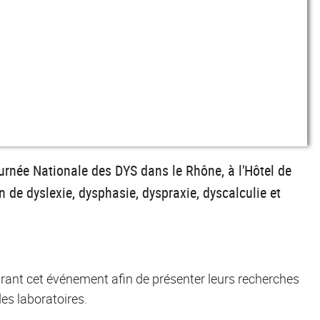
rnée Nationale des DYS dans le Rhône, à l'Hôtel de
de dyslexie, dysphasie, dyspraxie, dyscalculie et
nt cet événement afin de présenter leurs recherches
es laboratoires.