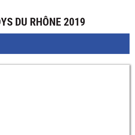
YS DU RHÔNE 2019