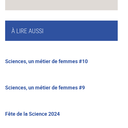
À LIRE AUSSI
Sciences, un métier de femmes #10
Sciences, un métier de femmes #9
Fête de la Science 2024