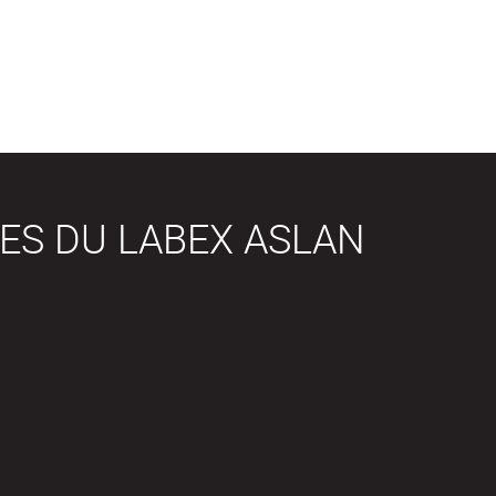
ES DU LABEX ASLAN