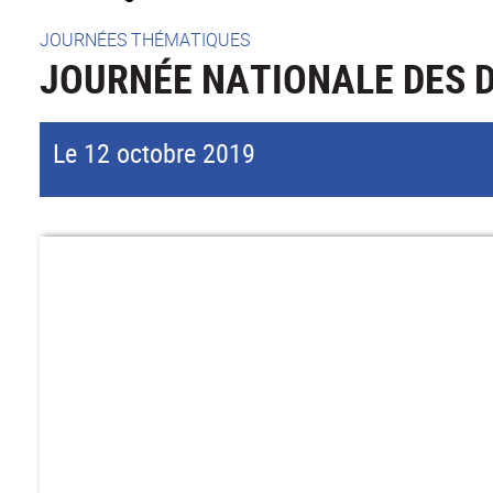
JOURNÉES THÉMATIQUES
JOURNÉE NATIONALE DES D
Le 12 octobre 2019