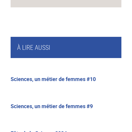
À LIRE AUSSI
Sciences, un métier de femmes #10
Sciences, un métier de femmes #9