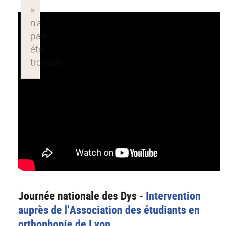
Journée nationale des Dys -
Intervention
auprès de l'Association des étudiants en
orthophonie de Lyon