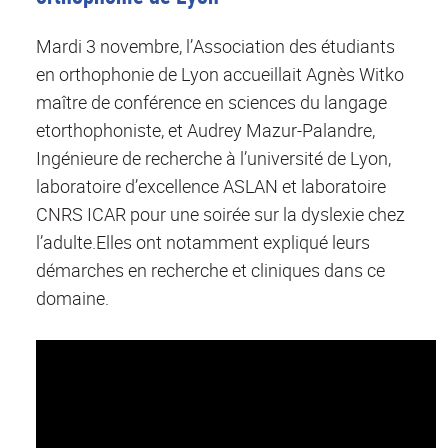
Mardi 3 novembre, l’Association des étudiants
en orthophonie de Lyon accueillait Agnès Witko
maître de conférence en sciences du langage
etorthophoniste, et Audrey Mazur-Palandre,
Ingénieure de recherche à l’université de Lyon,
laboratoire d’excellence ASLAN et laboratoire
CNRS ICAR pour une soirée sur la dyslexie chez
l’adulte.Elles ont notamment expliqué leurs
démarches en recherche et cliniques dans ce
domaine.