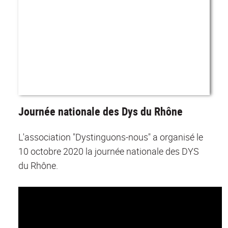
Journée nationale des Dys du Rhône
L'association "Dystinguons-nous" a organisé le
10 octobre 2020 la journée nationale des DYS
du Rhône.