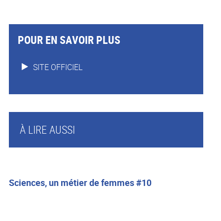
POUR EN SAVOIR PLUS
SITE OFFICIEL
À LIRE AUSSI
Sciences, un métier de femmes #10