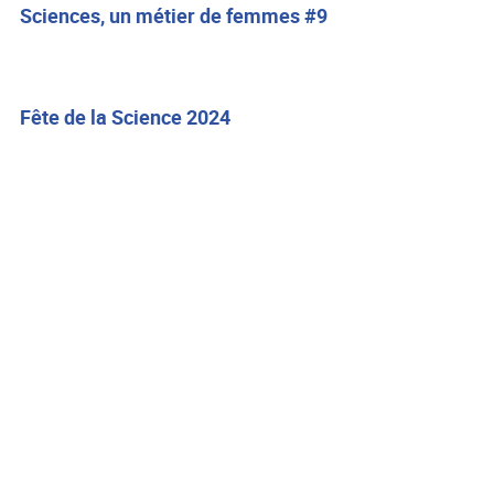
Sciences, un métier de femmes #9
Fête de la Science 2024