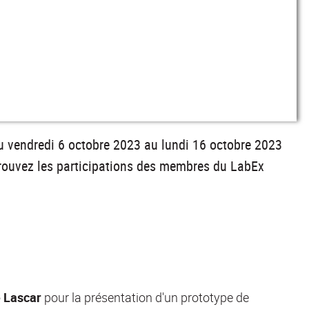
 du vendredi 6 octobre 2023 au lundi 16 octobre 2023
etrouvez les participations des membres du LabEx
 Lascar
pour la présentation d'un
prototype de