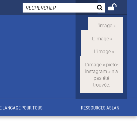
E LANGAGE POUR TOUS
RESSOURCES ASLAN