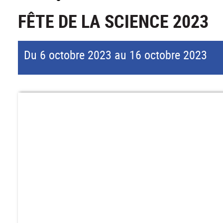
FÊTE DE LA SCIENCE 2023
Du 6 octobre 2023 au 16 octobre 2023