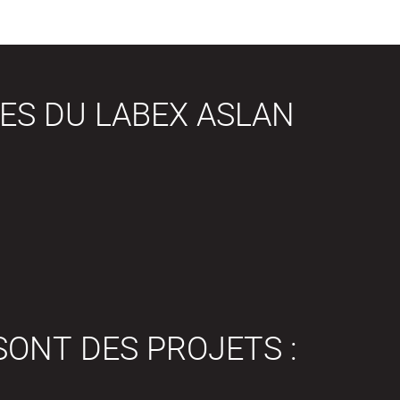
ES DU LABEX ASLAN
SONT DES PROJETS :