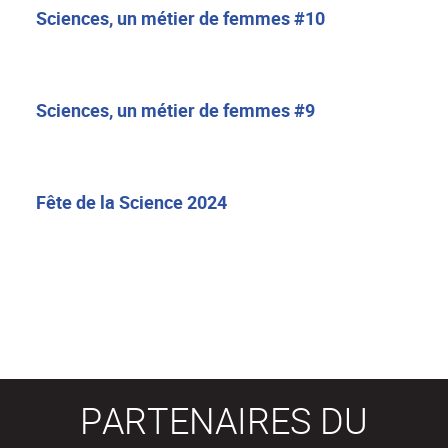
Sciences, un métier de femmes #10
Sciences, un métier de femmes #9
Fête de la Science 2024
PARTENAIRES DU