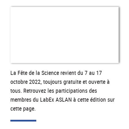
La Fête de la Science revient du 7 au 17
octobre 2022, toujours gratuite et ouverte à
tous. Retrouvez les participations des
membres du LabEx ASLAN à cette édition sur
cette page.