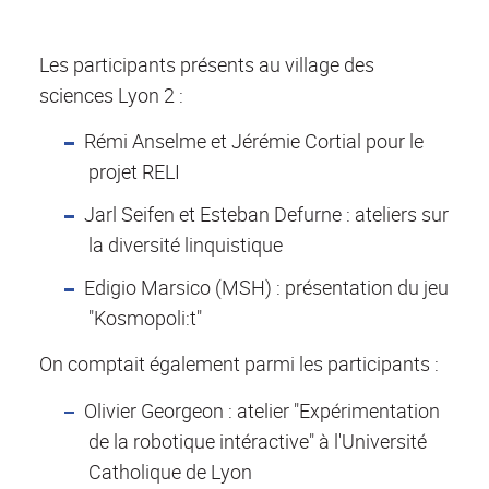
Les participants présents au village des
sciences Lyon 2 :
Rémi Anselme et Jérémie Cortial pour le
projet RELI
Jarl Seifen et Esteban Defurne : ateliers sur
la diversité linquistique
Edigio Marsico (MSH) : présentation du jeu
"Kosmopoli:t"
On comptait également parmi les participants :
Olivier Georgeon : atelier "Expérimentation
de la robotique intéractive" à l'Université
Catholique de Lyon