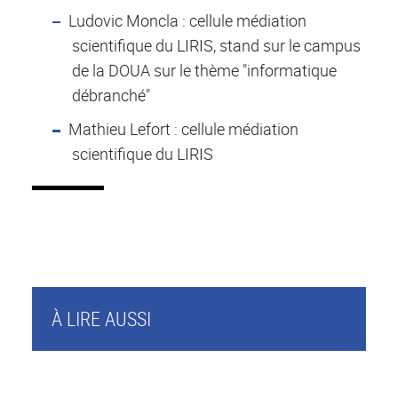
Ludovic Moncla : cellule médiation
scientifique du LIRIS, stand sur le campus
de la DOUA sur le thème "informatique
débranché"
Mathieu Lefort : cellule médiation
scientifique du LIRIS
À LIRE AUSSI