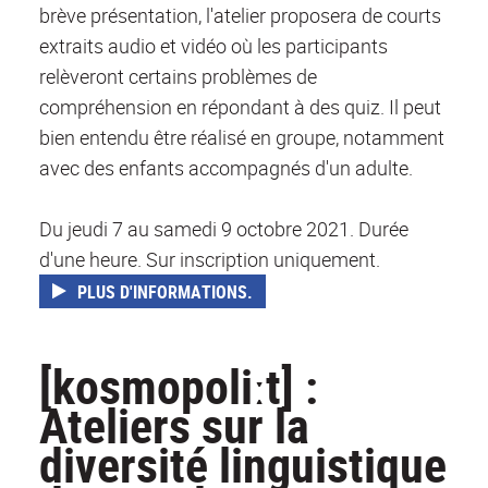
brève présentation, l'atelier proposera de courts
extraits audio et vidéo où les participants
relèveront certains problèmes de
compréhension en répondant à des quiz. Il peut
bien entendu être réalisé en groupe, notamment
avec des enfants accompagnés d'un adulte.
Du jeudi 7 au samedi 9 octobre 2021. Durée
d'une heure. Sur inscription uniquement.
PLUS D'INFORMATIONS.
[kosmopoliːt] :
Ateliers sur la
diversité linguistique