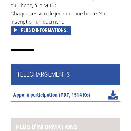
du Rhône, à la MILC.
Chaque session de jeu dure une heure. Sur
inscription uniquement.
PLUS D'INFORMATIONS.
TÉLÉCHARGEMENTS
Appel à participation
(PDF, 1514 Ko)
PLUS D'INFORMATIONS