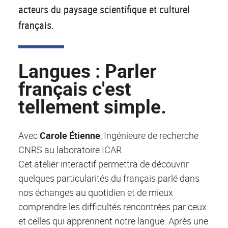
acteurs du paysage scientifique et culturel
français.
Langues : Parler
français c'est
tellement simple.
Avec
Carole Étienne
, Ingénieure de recherche
CNRS au laboratoire ICAR.
Cet atelier interactif permettra de découvrir
quelques particularités du français parlé dans
nos échanges au quotidien et de mieux
comprendre les difficultés rencontrées par ceux
et celles qui apprennent notre langue. Après une