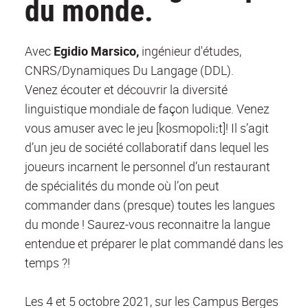
du monde.
Avec
Egidio Marsico,
ingénieur d'études,
CNRS/Dynamiques Du Langage (DDL).
Venez écouter et découvrir la diversité
linguistique mondiale de façon ludique. Venez
vous amuser avec le jeu [kosmopoliːt]! Il s’agit
d’un jeu de société collaboratif dans lequel les
joueurs incarnent le personnel d’un restaurant
de spécialités du monde où l’on peut
commander dans (presque) toutes les langues
du monde ! Saurez-vous reconnaitre la langue
entendue et préparer le plat commandé dans les
temps ?!
Les 4 et 5 octobre 2021, sur les Campus Berges