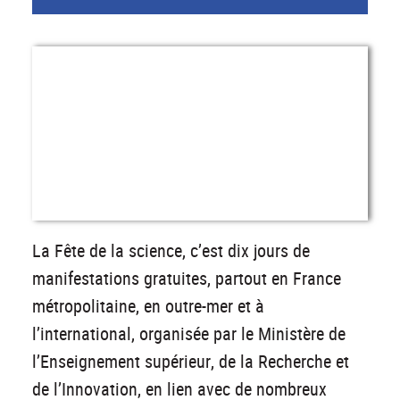
La Fête de la science, c’est dix jours de
manifestations gratuites, partout en France
métropolitaine, en outre-mer et à
l’international, organisée par le Ministère de
l’Enseignement supérieur, de la Recherche et
de l’Innovation, en lien avec de nombreux