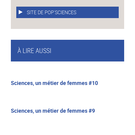
SITE DE POP'SCIENCES
À LIRE AUSSI
Sciences, un métier de femmes #10
Sciences, un métier de femmes #9