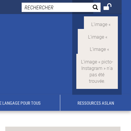
E LANGAGE POUR TOUS
RESSOURCES ASLAN