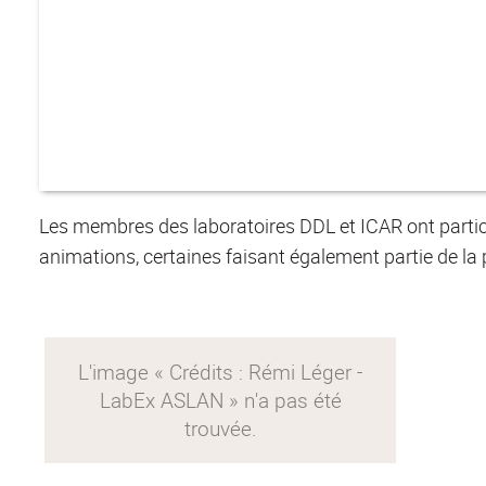
Les membres des laboratoires DDL et ICAR ont partici
animations, certaines faisant également partie de 