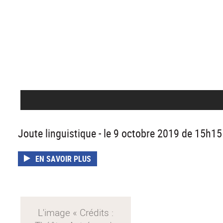
Joute linguistique - le 9 octobre 2019 de 15h1
EN SAVOIR PLUS