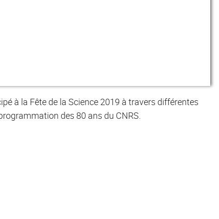
pé à la Fête de la Science 2019 à travers différentes
la programmation des 80 ans du CNRS.