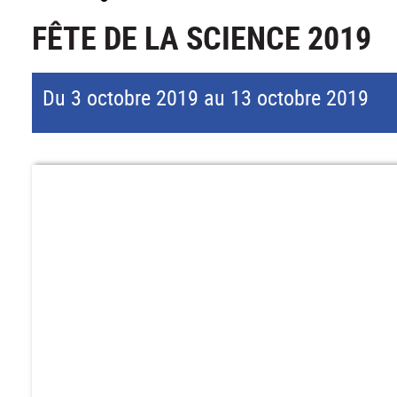
FÊTE DE LA SCIENCE 2019
Du 3 octobre 2019 au 13 octobre 2019