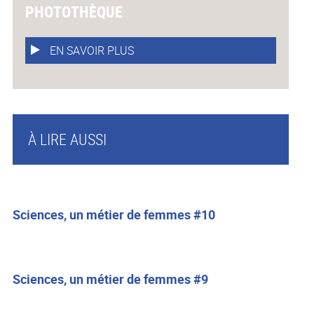
PHOTOTHÈQUE
EN SAVOIR PLUS
À LIRE AUSSI
Sciences, un métier de femmes #10
Sciences, un métier de femmes #9