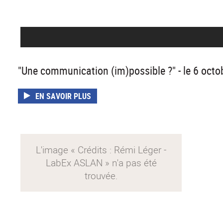
"Une communication (im)possible ?" - le 6 oct
EN SAVOIR PLUS