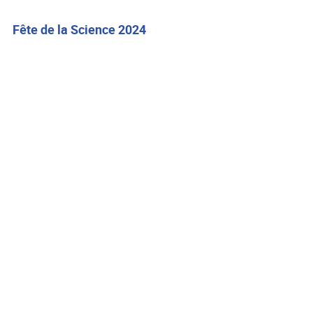
Fête de la Science 2024