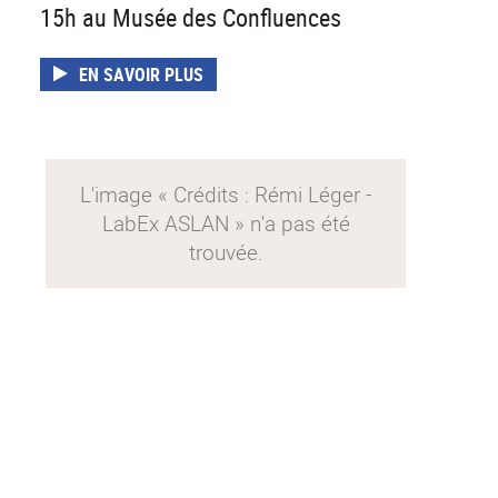
15h au Musée des Confluences
EN SAVOIR PLUS