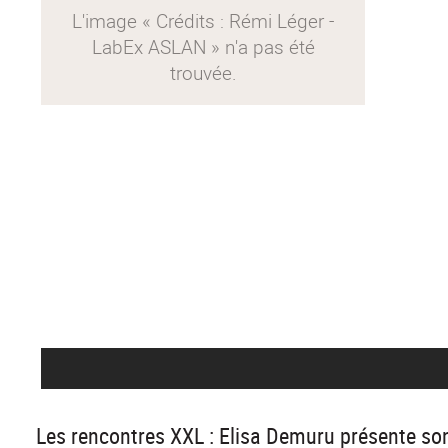
Les rencontres XXL : Elisa Demuru présente son 