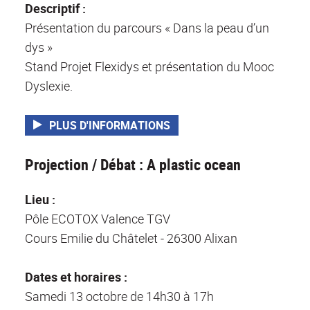
Descriptif :
Présentation du parcours « Dans la peau d’un
dys »
Stand Projet Flexidys et présentation du Mooc
Dyslexie.
PLUS D'INFORMATIONS
Projection / Débat : A plastic ocean
Lieu :
Pôle ECOTOX Valence TGV
Cours Emilie du Châtelet - 26300 Alixan
Dates et horaires :
Samedi 13 octobre de 14h30 à 17h