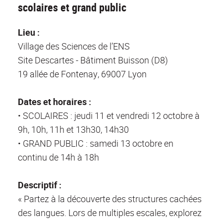
scolaires et grand public
Lieu :
Village des Sciences de l’ENS
Site Descartes - Bâtiment Buisson (D8)
19 allée de Fontenay, 69007 Lyon
Dates et horaires :
• SCOLAIRES : jeudi 11 et vendredi 12 octobre à
9h, 10h, 11h et 13h30, 14h30
• GRAND PUBLIC : samedi 13 octobre en
continu de 14h à 18h
Descriptif :
« Partez à la découverte des structures cachées
des langues. Lors de multiples escales, explorez