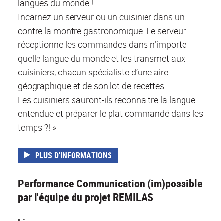
langues du monde !
Incarnez un serveur ou un cuisinier dans un
contre la montre gastronomique. Le serveur
réceptionne les commandes dans n’importe
quelle langue du monde et les transmet aux
cuisiniers, chacun spécialiste d’une aire
géographique et de son lot de recettes.
Les cuisiniers sauront-ils reconnaitre la langue
entendue et préparer le plat commandé dans les
temps ?! »
PLUS D'INFORMATIONS
Performance Communication (im)possible
par l'équipe du projet REMILAS