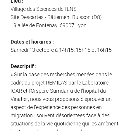
Lieu :
Village des Sciences de l'ENS
Site Descartes - Bâtiement Buisson (D8)
19 allée de Fontenay, 69007 Lyon
Dates et horaires :
Samedi 13 octobre à 14h15, 15h15 et 16h15
Descriptif :
« Sur la base des recherches menées dans le
cadre du projet REMILAS par le Laboratoire
ICAR et l’Orspere-Samdarra de l'hôpital du
Vinatier, nous vous proposons d'éprouver un
aspect de l'expérience des personnes en
migration : souvent désorientées face à des
situations de la vie quotidienne qui les amènent