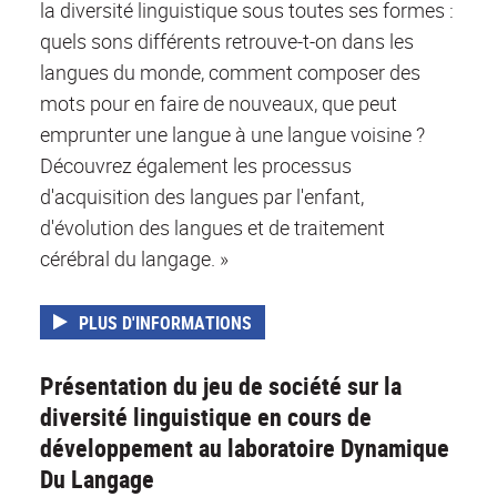
la diversité linguistique sous toutes ses formes :
quels sons différents retrouve-t-on dans les
langues du monde, comment composer des
mots pour en faire de nouveaux, que peut
emprunter une langue à une langue voisine ?
Découvrez également les processus
d'acquisition des langues par l'enfant,
d'évolution des langues et de traitement
cérébral du langage. »
PLUS D'INFORMATIONS
Présentation du jeu de société sur la
diversité linguistique en cours de
développement au laboratoire Dynamique
Du Langage