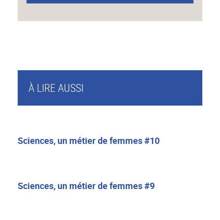
À LIRE AUSSI
Sciences, un métier de femmes #10
Sciences, un métier de femmes #9