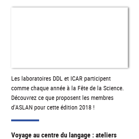
Les laboratoires DDL et ICAR participent
comme chaque année à la Fête de la Science.
Découvrez ce que proposent les membres
d'ASLAN pour cette édition 2018 !
Voyage au centre du langage : ateliers