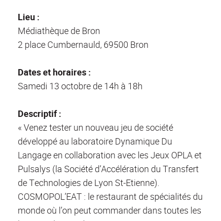
Lieu :
Médiathèque de Bron
2 place Cumbernauld, 69500 Bron
Dates et horaires :
Samedi 13 octobre de 14h à 18h
Descriptif :
« Venez tester un nouveau jeu de société
développé au laboratoire Dynamique Du
Langage en collaboration avec les Jeux OPLA et
Pulsalys (la Société d’Accélération du Transfert
de Technologies de Lyon St-Etienne).
COSMOPOL’EAT : le restaurant de spécialités du
monde où l’on peut commander dans toutes les