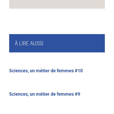
À LIRE AUSSI
Sciences, un métier de femmes #10
Sciences, un métier de femmes #9