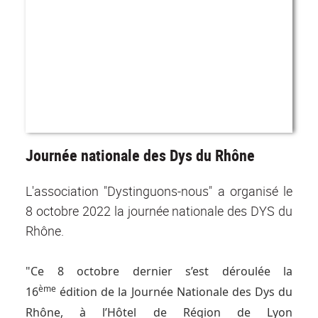
Journée nationale des Dys du Rhône
L'association "Dystinguons-nous" a organisé le
8 octobre 2022 la journée nationale des DYS du
Rhône.
"Ce 8 octobre dernier s’est déroulée la
ème
16
édition de la Journée Nationale des Dys du
Rhône, à l’Hôtel de Région de Lyon