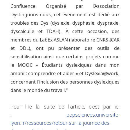
Confluence.
Organisé par l’Association
Dystinguons-nous, cet événement est dédié aux
troubles des Dys (dyslexie, dysphasie, dyspraxie,
dyscalculie et TDAH). À cette occasion, des
membres du LabEx ASLAN (laboratoire CNRS ICAR
et DDL), ont pu présenter des outils de
sensibilisation ainsi que certains projets comme
le MOOC « Étudiants dyslexiques dans mon
amphi : comprendre et aider » et Dyslexia@work,
concernant l’inclusion des personnes dyslexiques
dans le monde du travail."
Pour lire la suite de l'article, c'est par ici
:
popsciences.universite-
lyon.fr/ressources/retour-sur-la-journee-des-