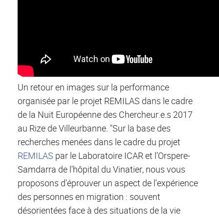
Un retour en images sur la performance
organisée par le projet REMILAS dans le cadre
de la Nuit Européenne des Chercheur.e.s 2017
au Rize de Villeurbanne. "Sur la base des
recherches menées dans le cadre du projet
REMILAS
par le Laboratoire ICAR et l’Orspere-
Samdarra de l'hôpital du Vinatier, nous vous
proposons d'éprouver un aspect de l'expérience
des personnes en migration : souvent
désorientées face à des situations de la vie