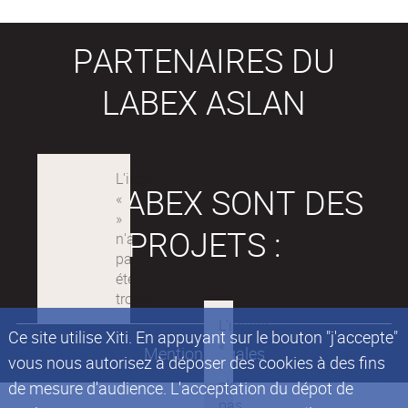
PARTENAIRES DU
LABEX ASLAN
LES LABEX SONT DES
PROJETS :
Ce site utilise Xiti. En appuyant sur le bouton "j'accepte"
Mentions légales
vous nous autorisez à déposer des cookies à des fins
de mesure d'audience. L'acceptation du dépot de