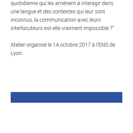
quotidienne qui les amènent à interagir dans
une langue et des contextes qui leur sont
inconnus, la communication avec leurs
interlocuteurs est-elle vraiment impossible ?"
Atelier organisé le 14 octobre 2017 à l'ENS de
Lyon.